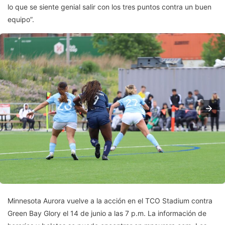
lo que se siente genial salir con los tres puntos contra un buen
equipo”.
Minnesota Aurora vuelve a la acción en el TCO Stadium contra
Green Bay Glory el 14 de junio a las 7 p.m. La información de