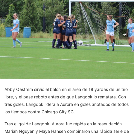
Abby Oestrem sirvió el balón en el área de 18 yardas de un tiro
libre, y el pase rebotó antes de que Langdok lo rematara. Con
tres goles, Langdok lidera a Aurora en goles anotados de todos
los tiempos contra Chicago City SC.
Tras el gol de Langdok, Aurora fue rápida en la reanudación.
Mariah Nguyen y Maya Hansen combinaron una rápida serie de