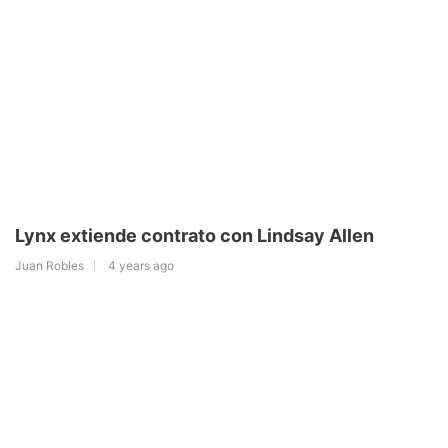
Lynx extiende contrato con Lindsay Allen
Juan Robles
4 years ago