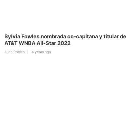
Sylvia Fowles nombrada co-capitana y titular de
AT&T WNBA All-Star 2022
Juan Robles
4 years ago