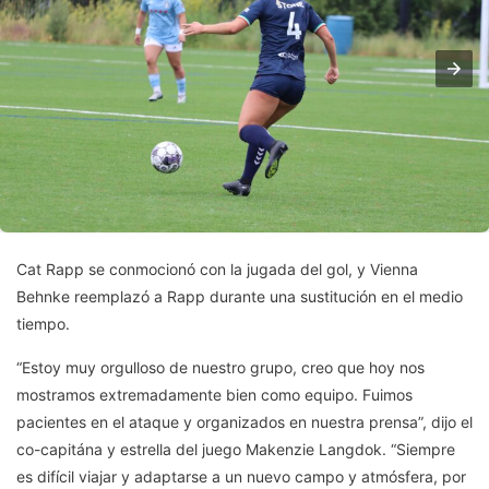
Cat Rapp se conmocionó con la jugada del gol, y Vienna
Behnke reemplazó a Rapp durante una sustitución en el medio
tiempo.
“Estoy muy orgulloso de nuestro grupo, creo que hoy nos
mostramos extremadamente bien como equipo. Fuimos
pacientes en el ataque y organizados en nuestra prensa”, dijo el
co-capitána y estrella del juego Makenzie Langdok. “Siempre
es difícil viajar y adaptarse a un nuevo campo y atmósfera, por