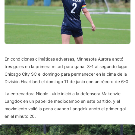
En condiciones climáticas adversas, Minnesota Aurora anotó
tres goles en la primera mitad para ganar 3-1 al segundo lugar
Chicago City SC el domingo para permanecer en la cima de la
División Heartland el domingo 11 de junio con un récord de 6-0.
La entrenadora Nicole Lukic inició a la defensora Makenzie
Langdok en un papel de mediocampo en este partido, y el
movimiento valió la pena cuando Langdok anotó el primer gol
en el minuto 20.