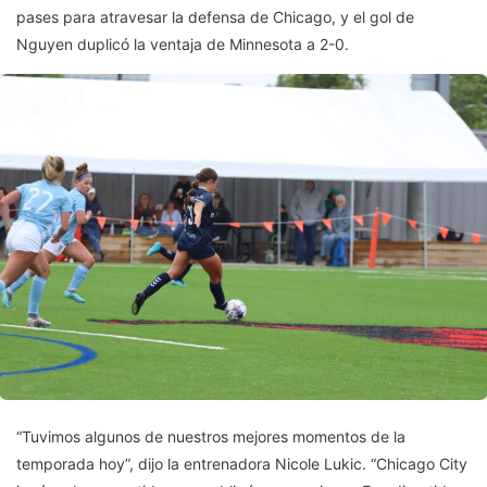
pases para atravesar la defensa de Chicago, y el gol de
Nguyen duplicó la ventaja de Minnesota a 2-0.
“Tuvimos algunos de nuestros mejores momentos de la
temporada hoy”, dijo la entrenadora Nicole Lukic. “Chicago City