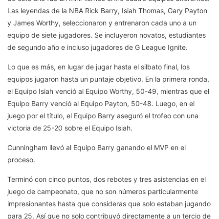
Las leyendas de la NBA Rick Barry, Isiah Thomas, Gary Payton
y James Worthy, seleccionaron y entrenaron cada uno a un
equipo de siete jugadores. Se incluyeron novatos, estudiantes
de segundo año e incluso jugadores de G League Ignite.
Lo que es más, en lugar de jugar hasta el silbato final, los
equipos jugaron hasta un puntaje objetivo. En la primera ronda,
el Equipo Isiah venció al Equipo Worthy, 50-49, mientras que el
Equipo Barry venció al Equipo Payton, 50-48. Luego, en el
juego por el título, el Equipo Barry aseguró el trofeo con una
victoria de 25-20 sobre el Equipo Isiah.
Cunningham llevó al Equipo Barry ganando el MVP en el
proceso.
Terminó con cinco puntos, dos rebotes y tres asistencias en el
juego de campeonato, que no son números particularmente
impresionantes hasta que consideras que solo estaban jugando
para 25. Así que no solo contribuyó directamente a un tercio de