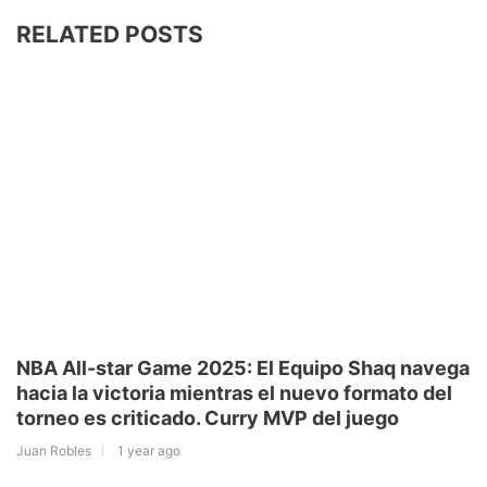
RELATED POSTS
NBA All-star Game 2025: El Equipo Shaq navega
hacia la victoria mientras el nuevo formato del
torneo es criticado. Curry MVP del juego
Juan Robles
1 year ago