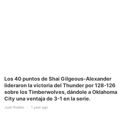
Los 40 puntos de Shai Gilgeous-Alexander
lideraron la victoria del Thunder por 128-126
sobre los Timberwolves, dándole a Oklahoma
City una ventaja de 3-1 en la serie.
Juan Robles
1 year ago