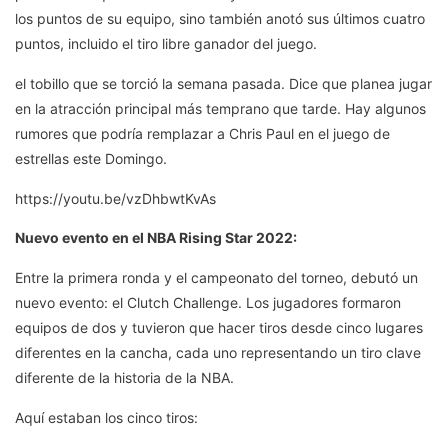
los puntos de su equipo, sino también anotó sus últimos cuatro
puntos, incluido el tiro libre ganador del juego.
el tobillo que se torció la semana pasada. Dice que planea jugar
en la atracción principal más temprano que tarde. Hay algunos
rumores que podría remplazar a Chris Paul en el juego de
estrellas este Domingo.
https://youtu.be/vzDhbwtKvAs
Nuevo evento en el NBA Rising Star 2022:
Entre la primera ronda y el campeonato del torneo, debutó un
nuevo evento: el Clutch Challenge. Los jugadores formaron
equipos de dos y tuvieron que hacer tiros desde cinco lugares
diferentes en la cancha, cada uno representando un tiro clave
diferente de la historia de la NBA.
Aquí estaban los cinco tiros: