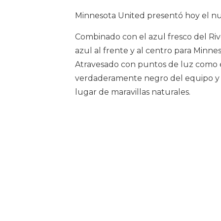
Minnesota United presentó hoy el nu
Combinado con el azul fresco del Rive
azul al frente y al centro para Minne
Atravesado con puntos de luz como es
verdaderamente negro del equipo y 
lugar de maravillas naturales.