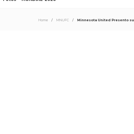
Home
MNUFC
Minnesota United Presento su