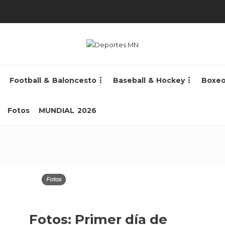
Football & Baloncesto
Baseball & Hockey
Boxe
Fotos
MUNDIAL 2026
Fotos
Fotos: Primer día de