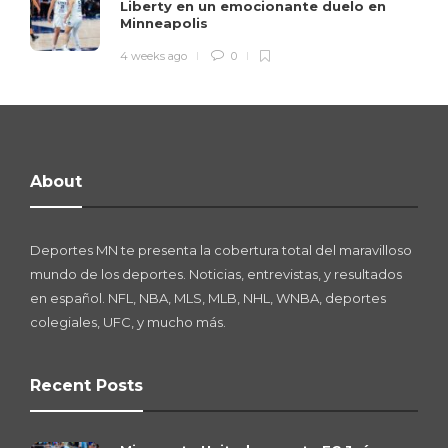
Liberty en un emocionante duelo en
Minneapolis
4 weeks ago
0
About
Deportes MN te presenta la cobertura total del maravilloso
mundo de los deportes. Noticias, entrevistas, y resultados
en español. NFL, NBA, MLS, MLB, NHL, WNBA, deportes
colegiales, UFC, y mucho más.
Recent Posts