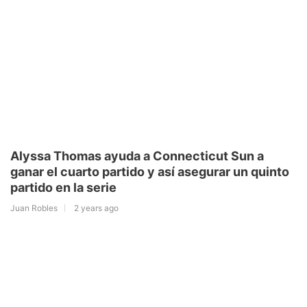
Alyssa Thomas ayuda a Connecticut Sun a
ganar el cuarto partido y así asegurar un quinto
partido en la serie
Juan Robles
2 years ago