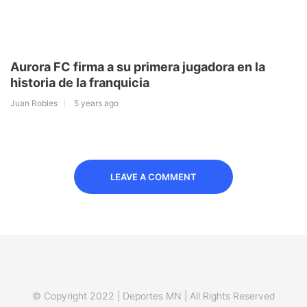
Aurora FC firma a su primera jugadora en la
historia de la franquicia
Juan Robles
5 years ago
LEAVE A COMMENT
© Copyright 2022 | Deportes MN | All Rights Reserved