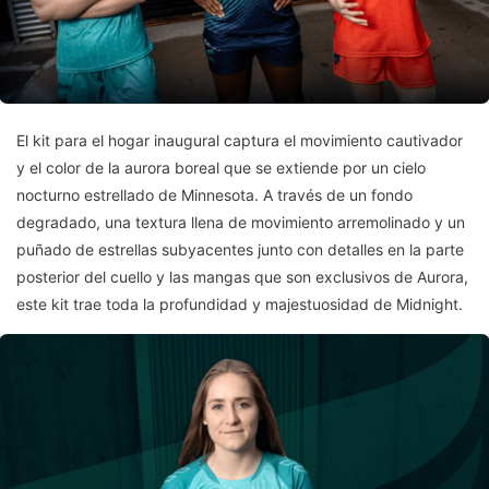
El kit para el hogar inaugural captura el movimiento cautivador
y el color de la aurora boreal que se extiende por un cielo
nocturno estrellado de Minnesota. A través de un fondo
degradado, una textura llena de movimiento arremolinado y un
puñado de estrellas subyacentes junto con detalles en la parte
posterior del cuello y las mangas que son exclusivos de Aurora,
este kit trae toda la profundidad y majestuosidad de Midnight.