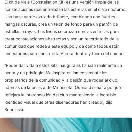
El kit de viaje (Constellation Kit) es una versión limpia de las
constelaciones que entrelazan las estrellas en el cielo nocturno.
Una base verde azulado brillante, combinada con fuertes
mangas oscuras, crea un telón de fondo para un patrón de
estrellas a rayas. Las líneas se cruzan con las estrellas para
crear constelaciones abstractas y son un recordatorio de la
comunidad que rodea a este equipo y de cómo todos están
conectados para construir la Aurora dentro y fuera del campo.
“Poder dar vida a estos kits inaugurales ha sido realmente un
honor y un privilegio. Me inspiraron inmensamente los
propietarios de la comunidad y la pasión que rodea al club,
además de la belleza de Minnesota. Quería diseñar algo que
reflejara la interconexión del club manteniendo la increíble
identidad visual que otras diseñadoras han creado”, dijo
Sepnieski.