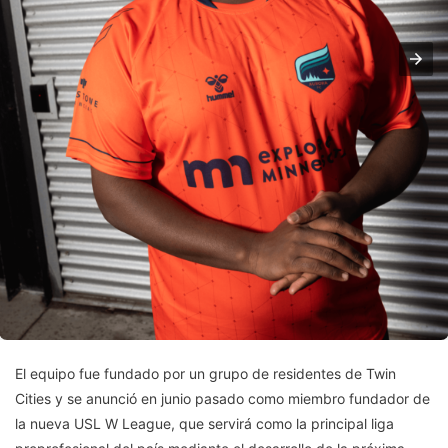
El equipo fue fundado por un grupo de residentes de Twin
Cities y se anunció en junio pasado como miembro fundador de
la nueva USL W League, que servirá como la principal liga