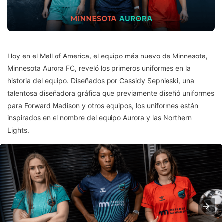
Hoy en el Mall of America, el equipo más nuevo de Minnesota,
Minnesota Aurora FC, reveló los primeros uniformes en la
historia del equipo. Diseñados por Cassidy Sepnieski, una
talentosa diseñadora gráfica que previamente diseñó uniformes
para Forward Madison y otros equipos, los uniformes están
inspirados en el nombre del equipo Aurora y las Northern
Lights.