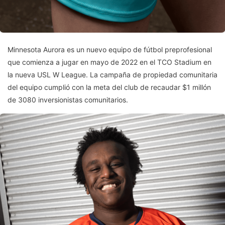
Minnesota Aurora es un nuevo equipo de fútbol preprofesional
que comienza a jugar en mayo de 2022 en el TCO Stadium en
la nueva USL W League. La campaña de propiedad comunitaria
del equipo cumplió con la meta del club de recaudar $1 millón
de 3080 inversionistas comunitarios.