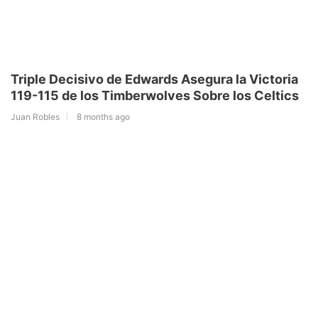
Triple Decisivo de Edwards Asegura la Victoria
119-115 de los Timberwolves Sobre los Celtics
Juan Robles
8 months ago