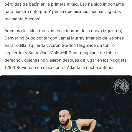
pérdidas de balón en la primera mitad. Eso ha sido importante
para nuestro enfoque. Y pensé que hicimos muchas jugadas
realmente buenas”.
Además de Jokic (tensión en el tendón de la corva izquierda),
Denver no pudo contar con Jamal Murray (manejo de lesiones
en la rodilla izquierda), Aaron Gordon (esguince de tobillo
izquierdo) y Kentavious Caldwell-Pope (esguince de tobillo
derecho), quienes no viajaron después de jugar en los Nuggets.
128-108 victoria en casa contra Atlanta la noche anterior.