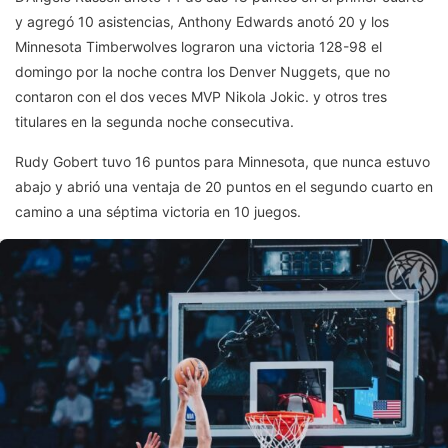
y agregó 10 asistencias, Anthony Edwards anotó 20 y los
Minnesota Timberwolves lograron una victoria 128-98 el
domingo por la noche contra los Denver Nuggets, que no
contaron con el dos veces MVP Nikola Jokic. y otros tres
titulares en la segunda noche consecutiva.
Rudy Gobert tuvo 16 puntos para Minnesota, que nunca estuvo
abajo y abrió una ventaja de 20 puntos en el segundo cuarto en
camino a una séptima victoria en 10 juegos.