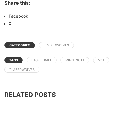
Share this:
Facebook
X
CATEGORIES
TIMBERWOLVES
TAGS
BASKETBALL
MINNESOTA
NBA
TIMBERWOLVES
RELATED POSTS