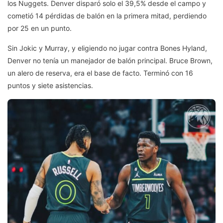
los Nuggets. Denver disparó solo el 39,5% desde el campo y
cometió 14 pérdidas de balón en la primera mitad, perdiendo
por 25 en un punto.
Sin Jokic y Murray, y eligiendo no jugar contra Bones Hyland,
Denver no tenía un manejador de balón principal. Bruce Brown,
un alero de reserva, era el base de facto. Terminó con 16
puntos y siete asistencias.