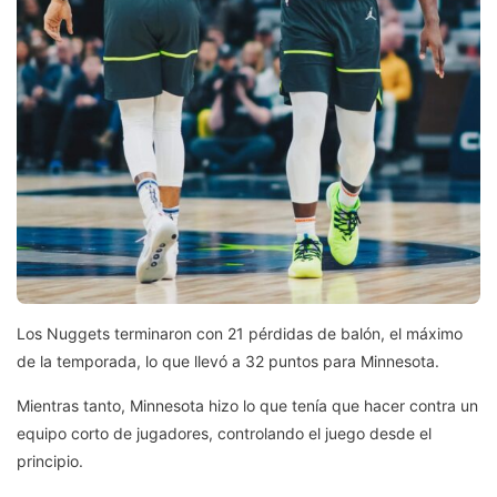
Los Nuggets terminaron con 21 pérdidas de balón, el máximo
de la temporada, lo que llevó a 32 puntos para Minnesota.
Mientras tanto, Minnesota hizo lo que tenía que hacer contra un
equipo corto de jugadores, controlando el juego desde el
principio.