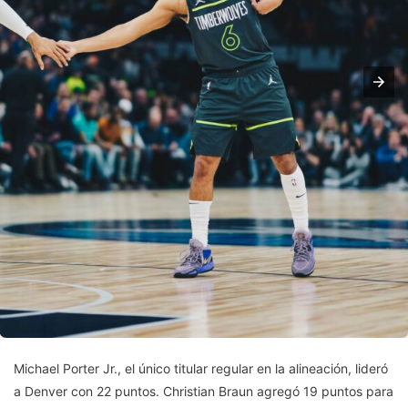
Michael Porter Jr., el único titular regular en la alineación, lideró
a Denver con 22 puntos. Christian Braun agregó 19 puntos para