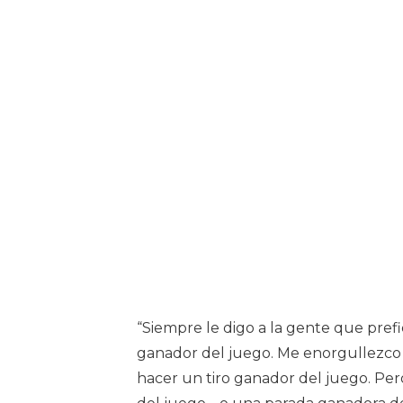
“Siempre le digo a la gente que pref
ganador del juego. Me enorgullezco 
hacer un tiro ganador del juego. P