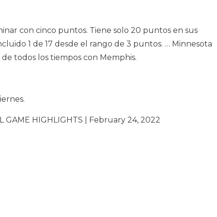
minar con cinco puntos. Tiene solo 20 puntos en sus
 incluido 1 de 17 desde el rango de 3 puntos. … Minnesota
e de todos los tiempos con Memphis.
iernes.