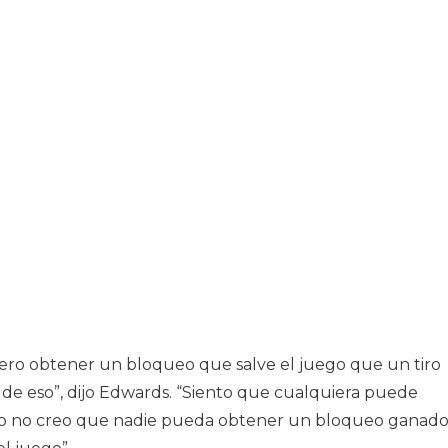
iero obtener un bloqueo que salve el juego que un tiro
de eso”, dijo Edwards. “Siento que cualquiera puede
ero no creo que nadie pueda obtener un bloqueo ganado