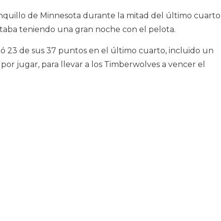
quillo de Minnesota durante la mitad del último cuarto
staba teniendo una gran noche con el pelota.
 23 de sus 37 puntos en el último cuarto, incluido un
por jugar, para llevar a los Timberwolves a vencer el