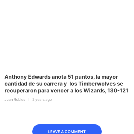
​Anthony Edwards anota 51 puntos, la mayor
cantidad de su carrera y los Timberwolves se
recuperaron para vencer a los Wizards, 130-121
Juan Robles
2 years ago
LEAVE A COMMENT