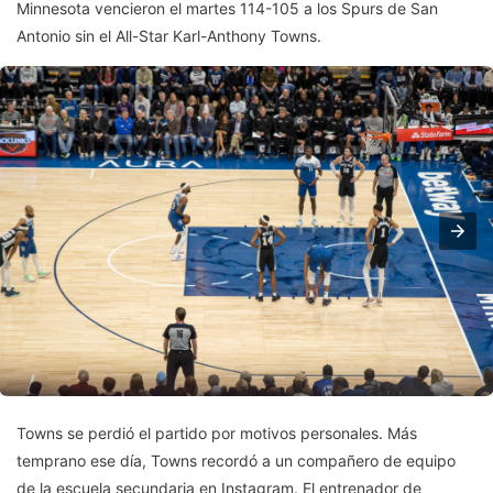
Minnesota vencieron el martes 114-105 a los Spurs de San
Antonio sin el All-Star Karl-Anthony Towns.
Towns se perdió el partido por motivos personales. Más
temprano ese día, Towns recordó a un compañero de equipo
de la escuela secundaria en Instagram. El entrenador de