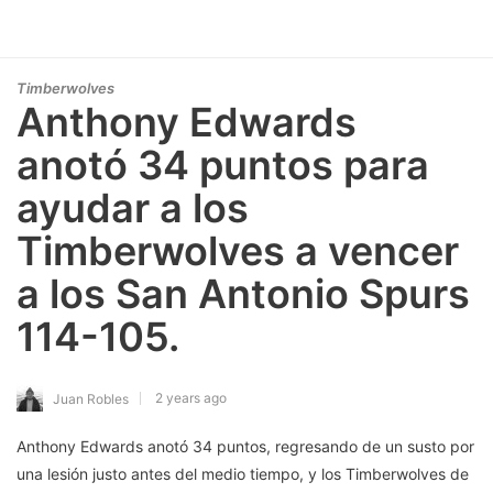
Timberwolves
Anthony Edwards
anotó 34 puntos para
ayudar a los
Timberwolves a vencer
a los San Antonio Spurs
114-105.
2 years ago
Juan Robles
Anthony Edwards anotó 34 puntos, regresando de un susto por
una lesión justo antes del medio tiempo, y los Timberwolves de