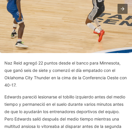
Naz Reid agregó 22 puntos desde el banco para Minnesota,
que ganó seis de siete y comenzó el día empatado con el
Oklahoma City Thunder en la cima de la Conferencia Oeste con
40-17.
Edwards pareció lesionarse el tobillo izquierdo antes del medio
tiempo y permaneció en el suelo durante varios minutos antes
de que lo ayudarán los entrenadores deportivos del equipo.
Pero Edwards salió después del medio tiempo mientras una
multitud ansiosa lo vitoreaba al disparar antes de la segunda