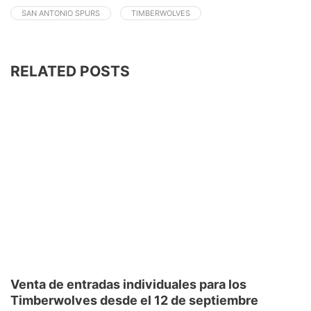
SAN ANTONIO SPURS
TIMBERWOLVES
RELATED POSTS
Venta de entradas individuales para los
Timberwolves desde el 12 de septiembre