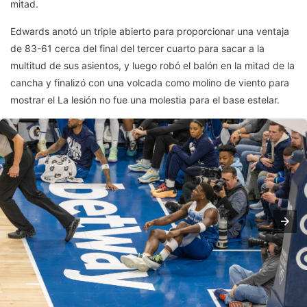
mitad.
Edwards anotó un triple abierto para proporcionar una ventaja
de 83-61 cerca del final del tercer cuarto para sacar a la
multitud de sus asientos, y luego robó el balón en la mitad de la
cancha y finalizó con una volcada como molino de viento para
mostrar el La lesión no fue una molestia para el base estelar.