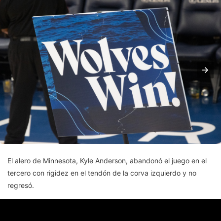
El alero de Minnesota, Kyle Anderson, abandonó el juego en el
tercero con rigidez en el tendón de la corva izquierdo y no
regresó.