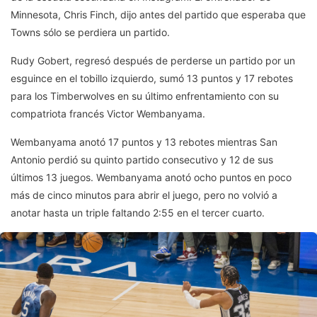
Minnesota, Chris Finch, dijo antes del partido que esperaba que
Towns sólo se perdiera un partido.
Rudy Gobert, regresó después de perderse un partido por un
esguince en el tobillo izquierdo, sumó 13 puntos y 17 rebotes
para los Timberwolves en su último enfrentamiento con su
compatriota francés Victor Wembanyama.
Wembanyama anotó 17 puntos y 13 rebotes mientras San
Antonio perdió su quinto partido consecutivo y 12 de sus
últimos 13 juegos. Wembanyama anotó ocho puntos en poco
más de cinco minutos para abrir el juego, pero no volvió a
anotar hasta un triple faltando 2:55 en el tercer cuarto.