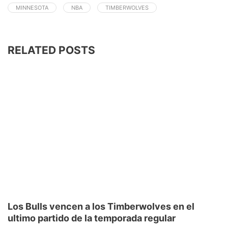
MINNESOTA
NBA
TIMBERWOLVES
RELATED POSTS
Los Bulls vencen a los Timberwolves en el
ultimo partido de la temporada regular