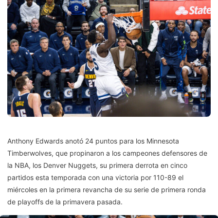
Anthony Edwards anotó 24 puntos para los Minnesota
Timberwolves, que propinaron a los campeones defensores de
la NBA, los Denver Nuggets, su primera derrota en cinco
partidos esta temporada con una victoria por 110-89 el
miércoles en la primera revancha de su serie de primera ronda
de playoffs de la primavera pasada.