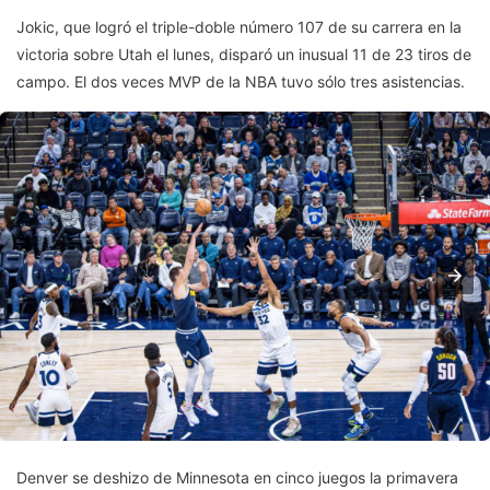
Jokic, que logró el triple-doble número 107 de su carrera en la
victoria sobre Utah el lunes, disparó un inusual 11 de 23 tiros de
campo. El dos veces MVP de la NBA tuvo sólo tres asistencias.
Denver se deshizo de Minnesota en cinco juegos la primavera