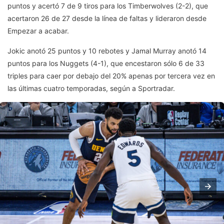
puntos y acertó 7 de 9 tiros para los Timberwolves (2-2), que
acertaron 26 de 27 desde la línea de faltas y lideraron desde
Empezar a acabar.
Jokic anotó 25 puntos y 10 rebotes y Jamal Murray anotó 14
puntos para los Nuggets (4-1), que encestaron sólo 6 de 33
triples para caer por debajo del 20% apenas por tercera vez en
las últimas cuatro temporadas, según a Sportradar.