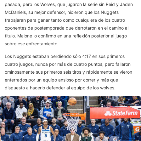
pasada, pero los Wolves, que jugaron la serie sin Reid y Jaden
McDaniels, su mejor defensor, hicieron que los Nuggets
trabajaran para ganar tanto como cualquiera de los cuatro
oponentes de postemporada que derrotaron en el camino al
titulo. Malone lo confirmó en una reflexión posterior al juego
sobre ese enfrentamiento.
Los Nuggets estaban perdiendo sólo 4:17 en sus primeros
cuatro juegos, nunca por más de cuatro puntos, pero fallaron
ominosamente sus primeros seis tiros y rápidamente se vieron
enterrados por un equipo ansioso por correr y más que
dispuesto a hacerlo defender al equipo de los wolves.