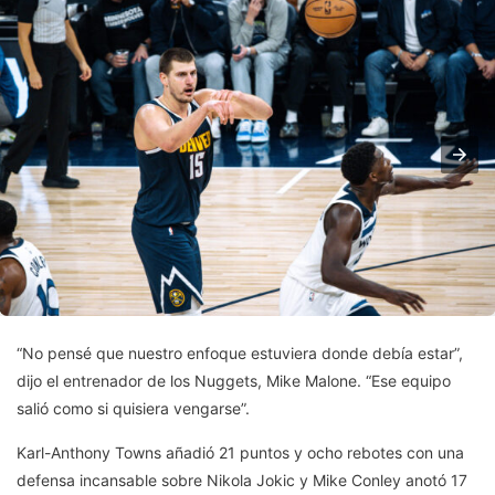
“No pensé que nuestro enfoque estuviera donde debía estar”,
dijo el entrenador de los Nuggets, Mike Malone. “Ese equipo
salió como si quisiera vengarse”.
Karl-Anthony Towns añadió 21 puntos y ocho rebotes con una
defensa incansable sobre Nikola Jokic y Mike Conley anotó 17