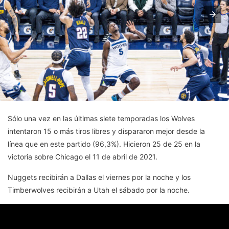
Sólo una vez en las últimas siete temporadas los Wolves
intentaron 15 o más tiros libres y dispararon mejor desde la
línea que en este partido (96,3%). Hicieron 25 de 25 en la
victoria sobre Chicago el 11 de abril de 2021.
Nuggets recibirán a Dallas el viernes por la noche y los
Timberwolves recibirán a Utah el sábado por la noche.