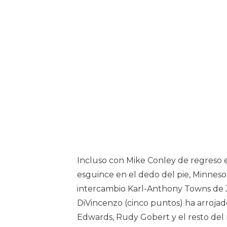
Incluso con Mike Conley de regreso e
esguince en el dedo del pie, Minneso
intercambio Karl-Anthony Towns de J
DiVincenzo (cinco puntos) ha arrojad
Edwards, Rudy Gobert y el resto del