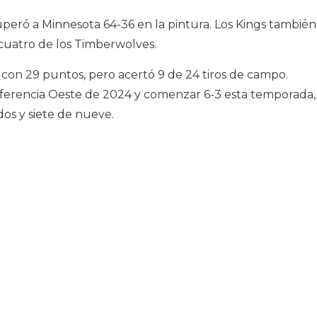
peró a Minnesota 64-36 en la pintura. Los Kings también
 cuatro de los Timberwolves.
con 29 puntos, pero acertó 9 de 24 tiros de campo.
onferencia Oeste de 2024 y comenzar 6-3 esta temporada,
os y siete de nueve.