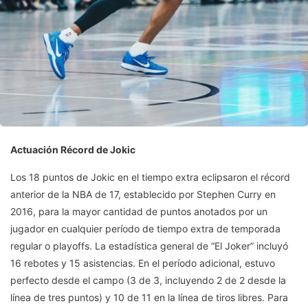
Actuación Récord de Jokic
Los 18 puntos de Jokic en el tiempo extra eclipsaron el récord
anterior de la NBA de 17, establecido por Stephen Curry en
2016, para la mayor cantidad de puntos anotados por un
jugador en cualquier período de tiempo extra de temporada
regular o playoffs. La estadística general de “El Joker” incluyó
16 rebotes y 15 asistencias. En el período adicional, estuvo
perfecto desde el campo (3 de 3, incluyendo 2 de 2 desde la
línea de tres puntos) y 10 de 11 en la línea de tiros libres. Para