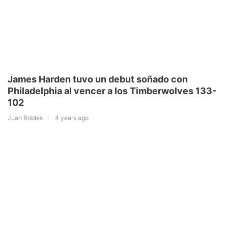
James Harden tuvo un debut soñado con
Philadelphia al vencer a los Timberwolves 133-
102
Juan Robles
4 years ago