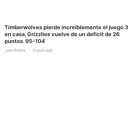
Timberwolves pierde increíblemente el juego 3
en casa, Grizzlies vuelve de un deficit de 26
puntos. 95-104
Juan Robles
4 years ago