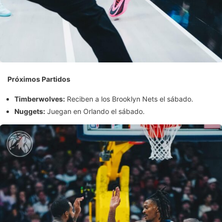
Próximos Partidos
Timberwolves:
Reciben a los Brooklyn Nets el sábado.
Nuggets:
Juegan en Orlando el sábado.