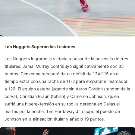
Los Nuggets Superan las Lesiones
Los Nuggets lograron la victoria a pesar de la ausencia de tres
titulares. Jamal Murray contribuyó significativamente con 35
puntos. Denver se recuperó de un déficit de 124-115 en el
tiempo extra con una racha de 11-2 para empatar el marcador
a 126. El equipo estaba jugando sin Aaron Gordon (tendón de la
corva), Christian Braun (tobillo) y Cameron Johnson, quien
sufrió una hiperextensión en su rodilla derecha en Dallas el
martes por la noche. Tim Hardaway Jr. ocupó el puesto de
Johnson en la alineación titular y añadió 19 puntos.