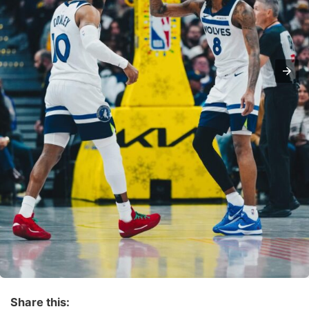
Share this: