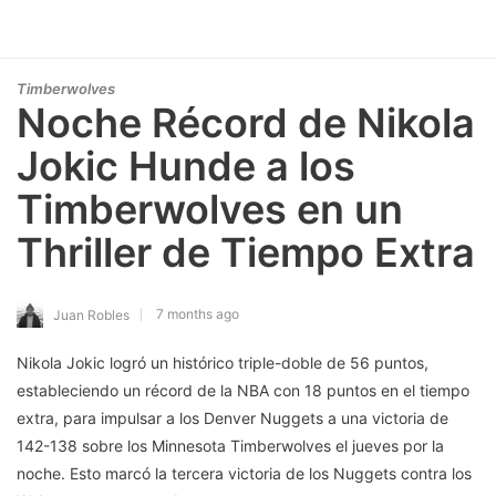
Timberwolves
Noche Récord de Nikola
Jokic Hunde a los
Timberwolves en un
Thriller de Tiempo Extra
7 months ago
Juan Robles
Nikola Jokic logró un histórico triple-doble de 56 puntos,
estableciendo un récord de la NBA con 18 puntos en el tiempo
extra, para impulsar a los Denver Nuggets a una victoria de
142-138 sobre los Minnesota Timberwolves el jueves por la
noche. Esto marcó la tercera victoria de los Nuggets contra los