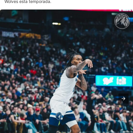
Wolves esta temporada.