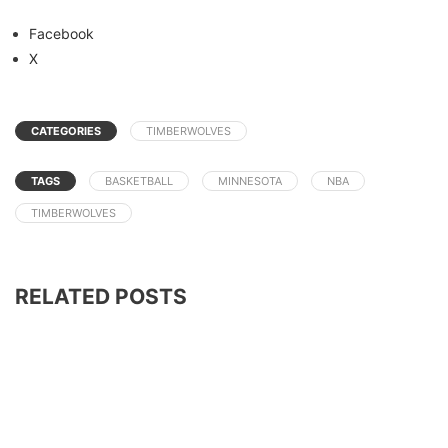
Facebook
X
CATEGORIES
TIMBERWOLVES
TAGS
BASKETBALL
MINNESOTA
NBA
TIMBERWOLVES
RELATED POSTS