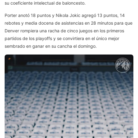
su coeficiente intelectual de baloncesto.
Porter anotó 18 puntos y Nikola Jokic agregó 13 puntos, 14
rebotes y media docena de asistencias en 28 minutos para que
Denver rompiera una racha de cinco juegos en los primeros
partidos de los playoffs y se convirtiera en el único mejor
sembrado en ganar en su cancha el domingo.