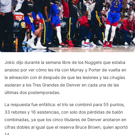
Jokic dijo durante la semana libre de los Nuggets que estaba
ansioso por ver cómo les iría con Murray y Porter de vuelta en
la alineación con él después de que las lesiones y las cirugías
asolaran a los Tres Grandes de Denver en cada una de las
últimas dos postemporadas.
La respuesta fue enfática: el trío se combinó para 55 puntos,
33 rebotes y 16 asistencias, con solo dos pérdidas de balón
combinadas, ya que los cinco titulares de Denver anotaron en
cifras dobles al igual que el reserva Bruce Brown, quien aportó
14.