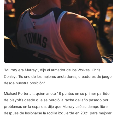
“Murray era Murray”, dijo el armador de los Wolves, Chris
Conley. “Es uno de los mejores anotadores, creadores de juego,
desde nuestra posición”.
Michael Porter Jr., quien anotó 18 puntos en su primer partido
de playoffs desde que se perdió la racha del año pasado por
problemas en la espalda, dijo que Murray usó su tiempo libre
después de lesionarse la rodilla izquierda en 2021 para mejorar