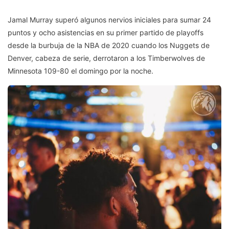
Jamal Murray superó algunos nervios iniciales para sumar 24
puntos y ocho asistencias en su primer partido de playoffs
desde la burbuja de la NBA de 2020 cuando los Nuggets de
Denver, cabeza de serie, derrotaron a los Timberwolves de
Minnesota 109-80 el domingo por la noche.