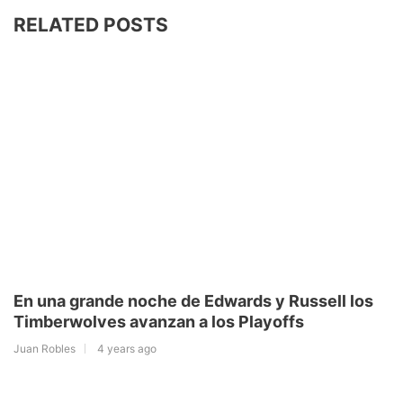
RELATED POSTS
En una grande noche de Edwards y Russell los
Timberwolves avanzan a los Playoffs
Juan Robles
4 years ago