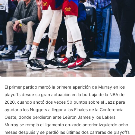
El primer partido marcó la primera aparición de Murray en los
playoffs desde su gran actuación en la burbuja de la NBA de
2020, cuando anotó dos veces 50 puntos sobre el Jazz para
ayudar a los Nuggets a llegar a las Finales de la Conferencia
Oeste, donde perdieron ante LeBron James y los Lakers.
Murray se rompió el ligamento cruzado anterior izquierdo ocho
meses después y se perdió las últimas dos carreras de playoffs