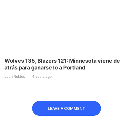
Wolves 135, Blazers 121: Minnesota viene de
atrás para ganarse lo a Portland
Juan Robles
4 years ago
LEAVE A COMMENT