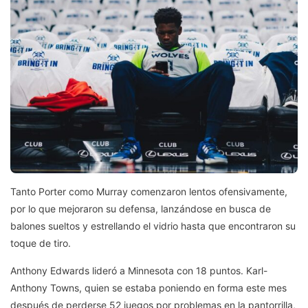
Tanto Porter como Murray comenzaron lentos ofensivamente,
por lo que mejoraron su defensa, lanzándose en busca de
balones sueltos y estrellando el vidrio hasta que encontraron su
toque de tiro.
Anthony Edwards lideró a Minnesota con 18 puntos. Karl-
Anthony Towns, quien se estaba poniendo en forma este mes
después de perderse 52 juegos por problemas en la pantorrilla,