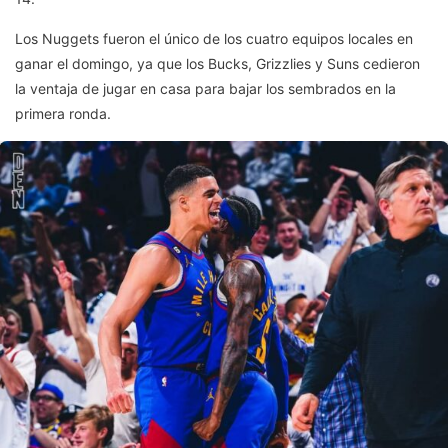
Los Nuggets fueron el único de los cuatro equipos locales en
ganar el domingo, ya que los Bucks, Grizzlies y Suns cedieron
la ventaja de jugar en casa para bajar los sembrados en la
primera ronda.