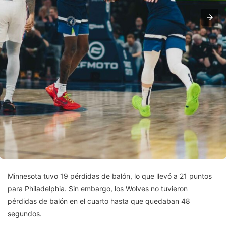
Minnesota tuvo 19 pérdidas de balón, lo que llevó a 21 puntos
para Philadelphia. Sin embargo, los Wolves no tuvieron
pérdidas de balón en el cuarto hasta que quedaban 48
segundos.