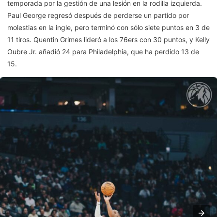
temporada por la gestión de una lesión en la rodilla izquierda.
Paul George regresó después de perderse un partido por
molestias en la ingle, pero terminó con sólo siete puntos en 3 de
11 tiros. Quentin Grimes lideró a los 76ers con 30 puntos, y Kelly
Oubre Jr. añadió 24 para Philadelphia, que ha perdido 13 de
15.