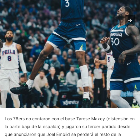
Los 76ers no contaron con el base Tyrese Maxey (distensión en
la parte baja de la espalda) y jugaron su tercer partido desde
que anunciaron que Joel Embiid se perderá el resto de la