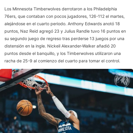
Los Minnesota Timberwolves derrotaron a los Philadelphia
76ers, que contaban con pocos jugadores, 126-112 el martes,
alejándose en el cuarto periodo. Anthony Edwards anotó 18
puntos, Naz Reid agregó 23 y Julius Randle tuvo 16 puntos en
su segundo juego de regreso tras perderse 13 juegos por una
distensión en la ingle. Nickeil Alexander-Walker añadió 20
puntos desde el banquillo, y los Timberwolves utilizaron una
racha de 25-9 al comienzo del cuarto para tomar el control.