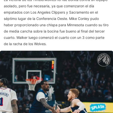
asolado, pero fue necesaria, ya que comenzaron el día
empatados con Los Angeles Clippers y Sacramento en el
séptimo lugar de la Conferencia Oeste. Mike Conley pudo
haber proporcionado una chispa para Minnesota cuando su tiro
de media cancha sobre la bocina fue bueno al final del tercer
cuarto. Walker luego comenzó el cuarto con un 3 como parte
de la racha de los Wolves.