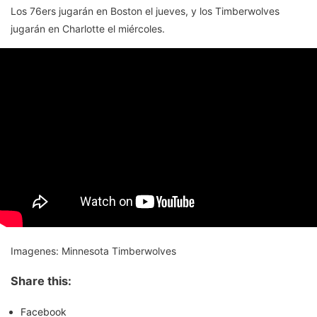
Los 76ers jugarán en Boston el jueves, y los Timberwolves
jugarán en Charlotte el miércoles.
Imagenes: Minnesota Timberwolves
Share this:
Facebook