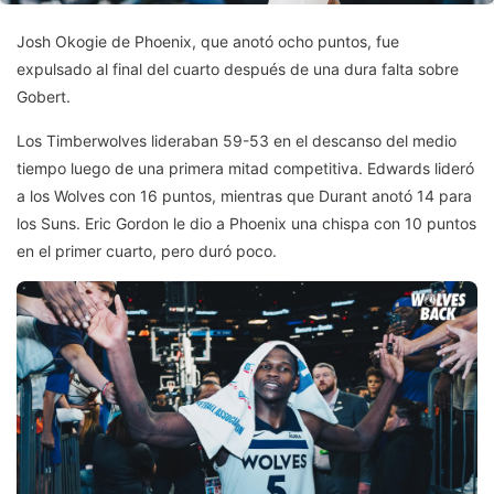
Josh Okogie de Phoenix, que anotó ocho puntos, fue
expulsado al final del cuarto después de una dura falta sobre
Gobert.
Los Timberwolves lideraban 59-53 en el descanso del medio
tiempo luego de una primera mitad competitiva. Edwards lideró
a los Wolves con 16 puntos, mientras que Durant anotó 14 para
los Suns. Eric Gordon le dio a Phoenix una chispa con 10 puntos
en el primer cuarto, pero duró poco.