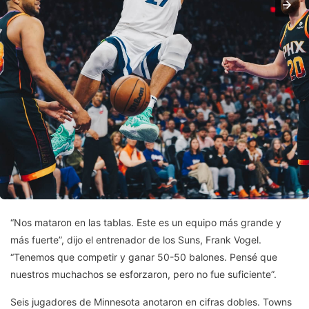
“Nos mataron en las tablas. Este es un equipo más grande y
más fuerte”, dijo el entrenador de los Suns, Frank Vogel.
“Tenemos que competir y ganar 50-50 balones. Pensé que
nuestros muchachos se esforzaron, pero no fue suficiente”.
Seis jugadores de Minnesota anotaron en cifras dobles. Towns