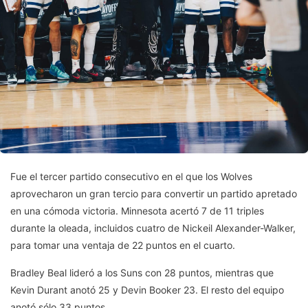
Fue el tercer partido consecutivo en el que los Wolves
aprovecharon un gran tercio para convertir un partido apretado
en una cómoda victoria. Minnesota acertó 7 de 11 triples
durante la oleada, incluidos cuatro de Nickeil Alexander-Walker,
para tomar una ventaja de 22 puntos en el cuarto.
Bradley Beal lideró a los Suns con 28 puntos, mientras que
Kevin Durant anotó 25 y Devin Booker 23. El resto del equipo
anotó sólo 33 puntos.