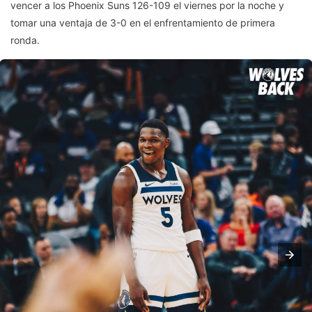
vencer a los Phoenix Suns 126-109 el viernes por la noche y
tomar una ventaja de 3-0 en el enfrentamiento de primera
ronda.