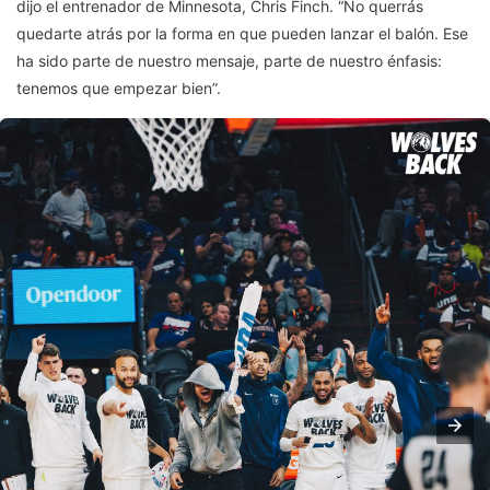
dijo el entrenador de Minnesota, Chris Finch. “No querrás
quedarte atrás por la forma en que pueden lanzar el balón. Ese
ha sido parte de nuestro mensaje, parte de nuestro énfasis:
tenemos que empezar bien”.