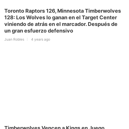
Toronto Raptors 126, Minnesota Timberwolves
128: Los Wolves lo ganan en el Target Center
viniendo de atrás en el marcador. Después de
un gran esfuerzo defensivo
Juan Robles
4 years ago
Timberwolves Vencen a Kings en Juego