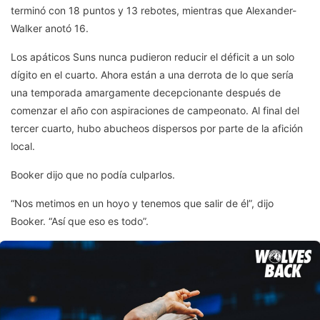
terminó con 18 puntos y 13 rebotes, mientras que Alexander-
Walker anotó 16.
Los apáticos Suns nunca pudieron reducir el déficit a un solo
dígito en el cuarto. Ahora están a una derrota de lo que sería
una temporada amargamente decepcionante después de
comenzar el año con aspiraciones de campeonato. Al final del
tercer cuarto, hubo abucheos dispersos por parte de la afición
local.
Booker dijo que no podía culparlos.
“Nos metimos en un hoyo y tenemos que salir de él”, dijo
Booker. “Así que eso es todo”.