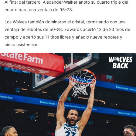
Al final del tercero, Alexander-Walker anotó su cuarto triple del
cuarto para una ventaja de 95-73.
Los Wolves también dominaron el cristal, terminando con una
ventaja de rebotes de 50-28. Edwards acertó 12 de 23 tiros de
campo y acertó sus 11 tiros libres y añadió nueve rebotes y
cinco asistencias.