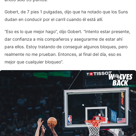
Gobert, de 7 pies 1 pulgadas, dijo que ha notado que los Suns
dudan en conducir por el carril cuando él está allí.
“Eso es lo que mejor hago”, dijo Gobert. “Intento estar presente,
dar confianza a mis compañeros y asegurarme de estar ahí
para ellos. Estoy tratando de conseguir algunos bloques, pero
realmente no me prueban. Entonces, al final del día, eso es
mejor que cualquier bloqueo”.