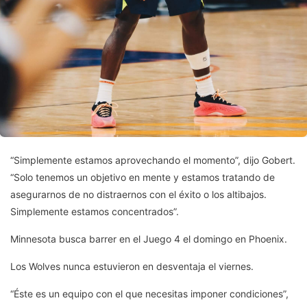
“Simplemente estamos aprovechando el momento”, dijo Gobert.
“Solo tenemos un objetivo en mente y estamos tratando de
asegurarnos de no distraernos con el éxito o los altibajos.
Simplemente estamos concentrados”.
Minnesota busca barrer en el Juego 4 el domingo en Phoenix.
Los Wolves nunca estuvieron en desventaja el viernes.
“Éste es un equipo con el que necesitas imponer condiciones”,