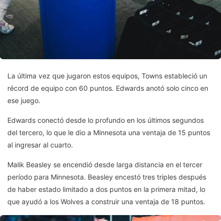
La última vez que jugaron estos equipos, Towns estableció un
récord de equipo con 60 puntos. Edwards anotó solo cinco en
ese juego.
Edwards conectó desde lo profundo en los últimos segundos
del tercero, lo que le dio a Minnesota una ventaja de 15 puntos
al ingresar al cuarto.
Malik Beasley se encendió desde larga distancia en el tercer
período para Minnesota. Beasley encestó tres triples después
de haber estado limitado a dos puntos en la primera mitad, lo
que ayudó a los Wolves a construir una ventaja de 18 puntos.