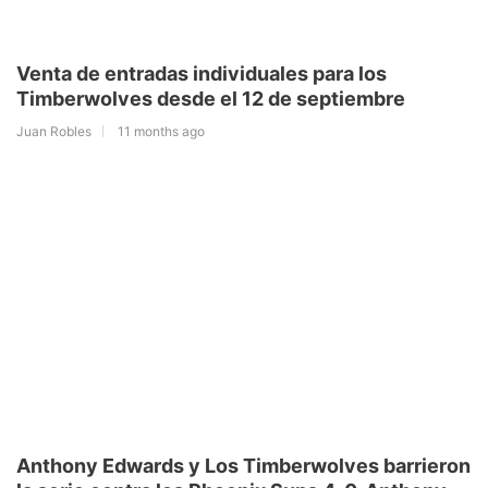
Venta de entradas individuales para los
Timberwolves desde el 12 de septiembre
Juan Robles
11 months ago
Anthony Edwards y Los Timberwolves barrieron