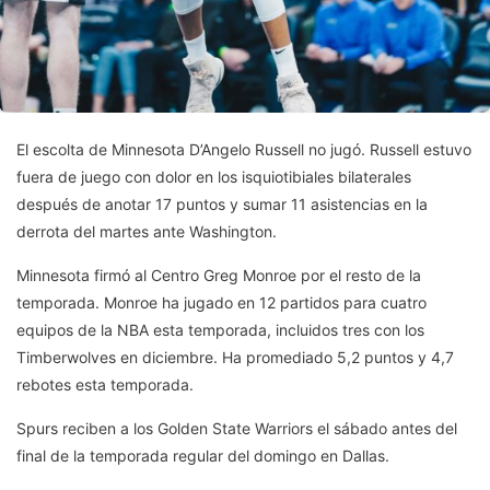
El escolta de Minnesota D’Angelo Russell no jugó. Russell estuvo
fuera de juego con dolor en los isquiotibiales bilaterales
después de anotar 17 puntos y sumar 11 asistencias en la
derrota del martes ante Washington.
Minnesota firmó al Centro Greg Monroe por el resto de la
temporada. Monroe ha jugado en 12 partidos para cuatro
equipos de la NBA esta temporada, incluidos tres con los
Timberwolves en diciembre. Ha promediado 5,2 puntos y 4,7
rebotes esta temporada.
Spurs reciben a los Golden State Warriors el sábado antes del
final de la temporada regular del domingo en Dallas.