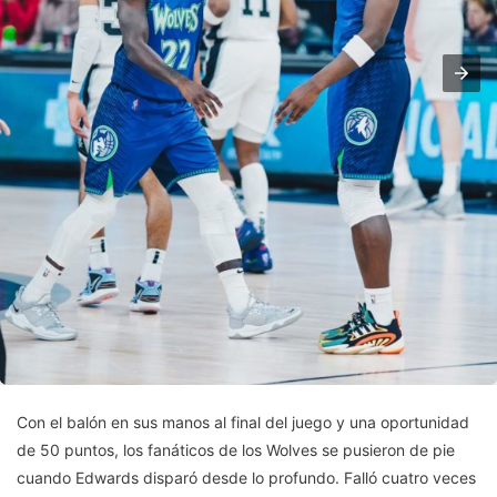
Con el balón en sus manos al final del juego y una oportunidad
de 50 puntos, los fanáticos de los Wolves se pusieron de pie
cuando Edwards disparó desde lo profundo. Falló cuatro veces