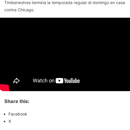
Timberwolves termina la temporada regular el domingo en casa
contra Chicago.
Share this:
Facebook
X