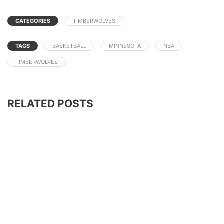
CATEGORIES
TIMBERWOLVES
TAGS
BASKETBALL
MINNESOTA
NBA
TIMBERWOLVES
RELATED POSTS