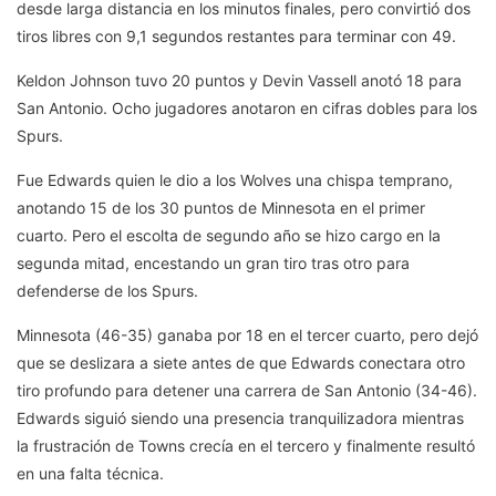
desde larga distancia en los minutos finales, pero convirtió dos
tiros libres con 9,1 segundos restantes para terminar con 49.
Keldon Johnson tuvo 20 puntos y Devin Vassell anotó 18 para
San Antonio. Ocho jugadores anotaron en cifras dobles para los
Spurs.
Fue Edwards quien le dio a los Wolves una chispa temprano,
anotando 15 de los 30 puntos de Minnesota en el primer
cuarto. Pero el escolta de segundo año se hizo cargo en la
segunda mitad, encestando un gran tiro tras otro para
defenderse de los Spurs.
Minnesota (46-35) ganaba por 18 en el tercer cuarto, pero dejó
que se deslizara a siete antes de que Edwards conectara otro
tiro profundo para detener una carrera de San Antonio (34-46).
Edwards siguió siendo una presencia tranquilizadora mientras
la frustración de Towns crecía en el tercero y finalmente resultó
en una falta técnica.