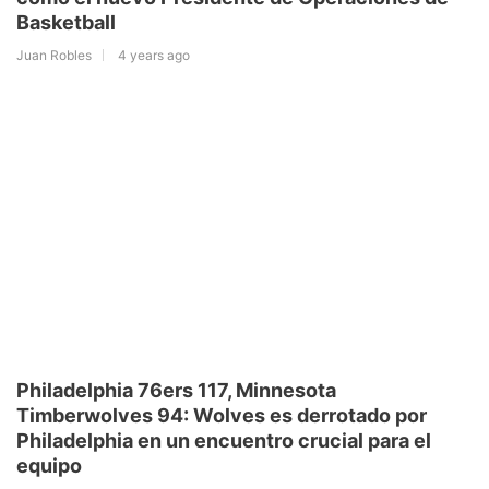
Basketball
Juan Robles
4 years ago
Philadelphia 76ers 117, Minnesota
Timberwolves 94: Wolves es derrotado por
Philadelphia en un encuentro crucial para el
equipo