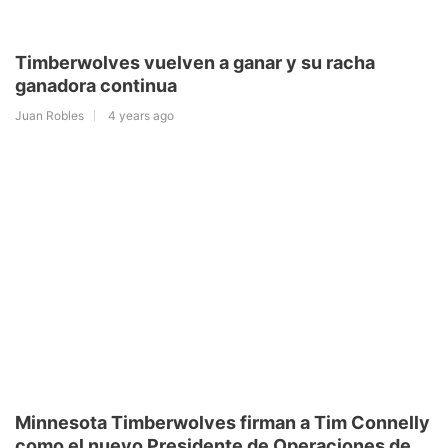
Timberwolves vuelven a ganar y su racha
ganadora continua
Juan Robles
4 years ago
Minnesota Timberwolves firman a Tim Connelly
como el nuevo Presidente de Operaciones de