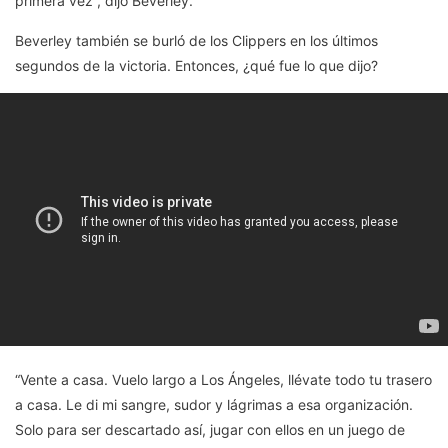
primera vez”, dijo Beverley.
Beverley también se burló de los Clippers en los últimos
segundos de la victoria. Entonces, ¿qué fue lo que dijo?
“Vente a casa. Vuelo largo a Los Ángeles, llévate todo tu trasero
a casa. Le di mi sangre, sudor y lágrimas a esa organización.
Solo para ser descartado así, jugar con ellos en un juego de