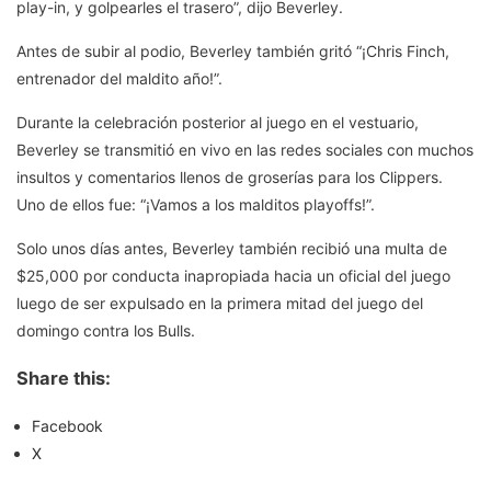
play-in, y golpearles el trasero”, dijo Beverley.
Antes de subir al podio, Beverley también gritó “¡Chris Finch,
entrenador del maldito año!”.
Durante la celebración posterior al juego en el vestuario,
Beverley se transmitió en vivo en las redes sociales con muchos
insultos y comentarios llenos de groserías para los Clippers.
Uno de ellos fue: “¡Vamos a los malditos playoffs!”.
Solo unos días antes, Beverley también recibió una multa de
$25,000 por conducta inapropiada hacia un oficial del juego
luego de ser expulsado en la primera mitad del juego del
domingo contra los Bulls.
Share this:
Facebook
X