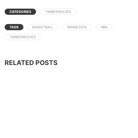
CATEGORIES
TIMBERWOLVES
TAGS
BASKETBALL
MINNESOTA
NBA
TIMBERWOLVES
RELATED POSTS