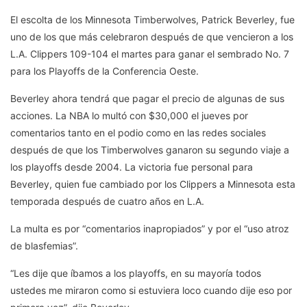
El escolta de los Minnesota Timberwolves, Patrick Beverley, fue
uno de los que más celebraron después de que vencieron a los
L.A. Clippers 109-104 el martes para ganar el sembrado No. 7
para los Playoffs de la Conferencia Oeste.
Beverley ahora tendrá que pagar el precio de algunas de sus
acciones. La NBA lo multó con $30,000 el jueves por
comentarios tanto en el podio como en las redes sociales
después de que los Timberwolves ganaron su segundo viaje a
los playoffs desde 2004. La victoria fue personal para
Beverley, quien fue cambiado por los Clippers a Minnesota esta
temporada después de cuatro años en L.A.
La multa es por “comentarios inapropiados” y por el “uso atroz
de blasfemias”.
“Les dije que íbamos a los playoffs, en su mayoría todos
ustedes me miraron como si estuviera loco cuando dije eso por