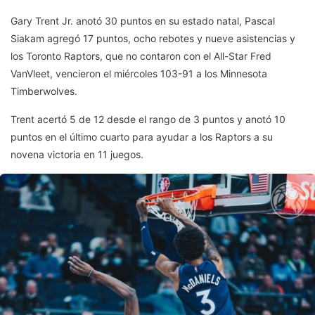
Gary Trent Jr. anotó 30 puntos en su estado natal, Pascal
Siakam agregó 17 puntos, ocho rebotes y nueve asistencias y
los Toronto Raptors, que no contaron con el All-Star Fred
VanVleet, vencieron el miércoles 103-91 a los Minnesota
Timberwolves.
Trent acertó 5 de 12 desde el rango de 3 puntos y anotó 10
puntos en el último cuarto para ayudar a los Raptors a su
novena victoria en 11 juegos.