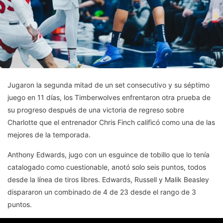
Jugaron la segunda mitad de un set consecutivo y su séptimo
juego en 11 días, los Timberwolves enfrentaron otra prueba de
su progreso después de una victoria de regreso sobre
Charlotte que el entrenador Chris Finch calificó como una de las
mejores de la temporada.
Anthony Edwards, jugo con un esguince de tobillo que lo tenía
catalogado como cuestionable, anotó solo seis puntos, todos
desde la línea de tiros libres. Edwards, Russell y Malik Beasley
dispararon un combinado de 4 de 23 desde el rango de 3
puntos.