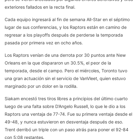
exteriores fallados en la recta final.
Cada equipo ingresará al fin de semana All-Star en el séptimo
lugar de sus conferencias, y los Raptors están en camino de
regresar a los playoffs después de perderse la temporada
pasada por primera vez en ocho años.
Los Raptors venían de una derrota por 30 puntos ante New
Orleans en la que dispararon un 30.5%, el peor de la
temporada, desde el campo. Pero el miércoles, Toronto tuvo
una gran actuación sin el servicio de VanVleet, quien estuvo
marginado por un dolor en la rodilla.
Siakam encestó tres tiros libres a principios del último cuarto
luego de una falta sobre D’Angelo Russell, lo que le dio a los
Raptors una ventaja de 77-74. Fue su primera ventaja desde el
49-48, y nunca estuvieron en desventaja después de eso.
Trent derribó un triple con un paso atrás para poner el 92-84
con 5:08 restantes.