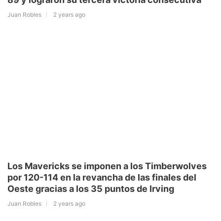
Juan Robles
2 years ago
Los Mavericks se imponen a los Timberwolves
por 120-114 en la revancha de las finales del
Oeste gracias a los 35 puntos de Irving
Juan Robles
2 years ago