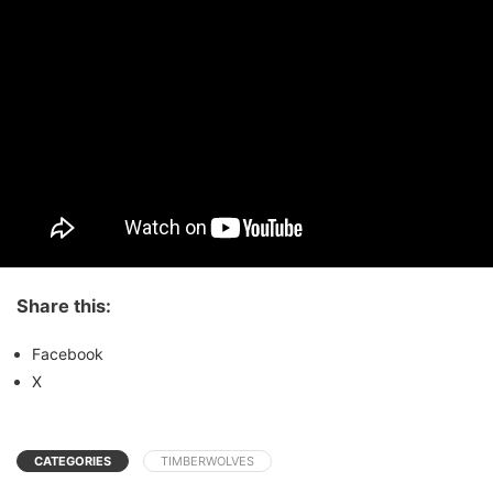
Share this:
Facebook
X
CATEGORIES
TIMBERWOLVES