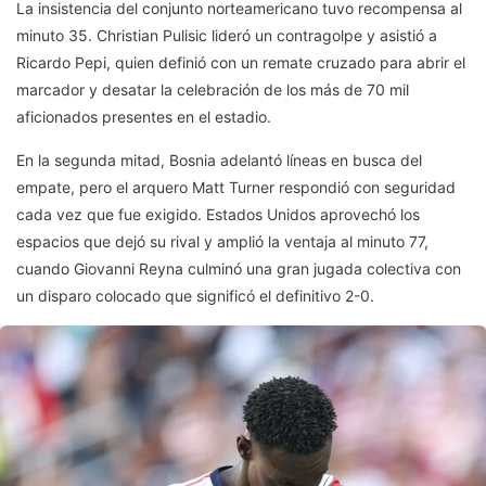
La insistencia del conjunto norteamericano tuvo recompensa al
minuto 35. Christian Pulisic lideró un contragolpe y asistió a
Ricardo Pepi, quien definió con un remate cruzado para abrir el
marcador y desatar la celebración de los más de 70 mil
aficionados presentes en el estadio.
En la segunda mitad, Bosnia adelantó líneas en busca del
empate, pero el arquero Matt Turner respondió con seguridad
cada vez que fue exigido. Estados Unidos aprovechó los
espacios que dejó su rival y amplió la ventaja al minuto 77,
cuando Giovanni Reyna culminó una gran jugada colectiva con
un disparo colocado que significó el definitivo 2-0.