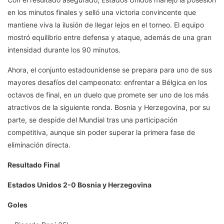
en los minutos finales y selló una victoria convincente que
mantiene viva la ilusión de llegar lejos en el torneo. El equipo
mostró equilibrio entre defensa y ataque, además de una gran
intensidad durante los 90 minutos.
Ahora, el conjunto estadounidense se prepara para uno de sus
mayores desafíos del campeonato: enfrentar a Bélgica en los
octavos de final, en un duelo que promete ser uno de los más
atractivos de la siguiente ronda. Bosnia y Herzegovina, por su
parte, se despide del Mundial tras una participación
competitiva, aunque sin poder superar la primera fase de
eliminación directa.
Resultado Final
Estados Unidos 2-0 Bosnia y Herzegovina
Goles