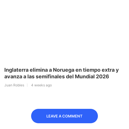
Inglaterra elimina a Noruega en tiempo extra y
avanza a las semifinales del Mundial 2026
Juan Robles
4 weeks ago
LEAVE A COMMENT