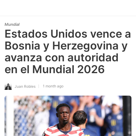
Mundial
Estados Unidos vence a
Bosnia y Herzegovina y
avanza con autoridad
en el Mundial 2026
1 month ago
Juan Robles