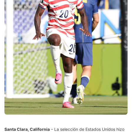
Santa Clara, California
– La selección de Estados Unidos hizo