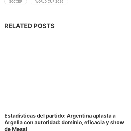
SOCCER
WORLD CUP 2026
RELATED POSTS
Estadísticas del partido: Argentina aplasta a
Argelia con autoridad: dominio, eficacia y show
de Messi