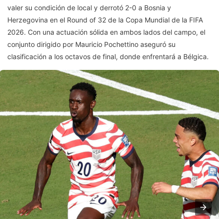
valer su condición de local y derrotó 2-0 a Bosnia y
Herzegovina en el Round of 32 de la Copa Mundial de la FIFA
2026. Con una actuación sólida en ambos lados del campo, el
conjunto dirigido por Mauricio Pochettino aseguró su
clasificación a los octavos de final, donde enfrentará a Bélgica.