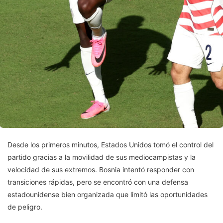
Desde los primeros minutos, Estados Unidos tomó el control del
partido gracias a la movilidad de sus mediocampistas y la
velocidad de sus extremos. Bosnia intentó responder con
transiciones rápidas, pero se encontró con una defensa
estadounidense bien organizada que limitó las oportunidades
de peligro.