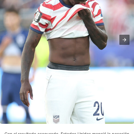
Con el resultado asegurado, Estados Unidos manejó la posesión