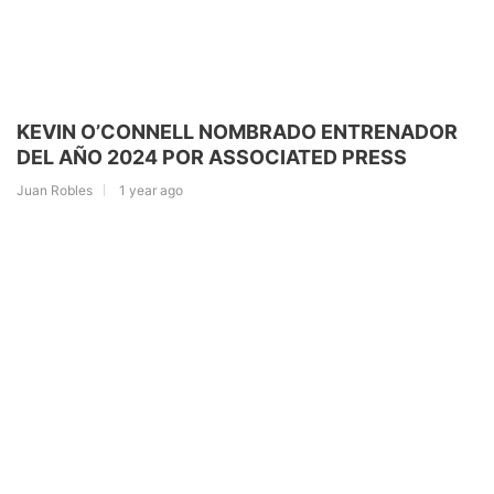
KEVIN O’CONNELL NOMBRADO ENTRENADOR
DEL AÑO 2024 POR ASSOCIATED PRESS
Juan Robles
1 year ago