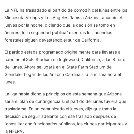
La NFL ha trasladado el partido de comodín del lunes entre los
Minnesota Vikings y Los Angeles Rams a Arizona, anunció el
jueves por la noche, diciendo que la decisión se tomó en
“interés de la seguridad pública” mientras los incendios
forestales siguen devastando el sur de California.
El partido estaba programado originalmente para llevarse a
cabo en el SoFi Stadium en Inglewood, California, a las 8 p.m.
del lunes. Ahora se jugará en el State Farm Stadium de
Glendale, hogar de los Arizona Cardinals, a la misma hora el
lunes.
La liga había dicho a principios de esta semana que Arizona
sería el plan de contingencia si el partido del lunes tuviera que
trasladarse. En un comunicado el jueves, dijo que tomó la
decisión de seguir adelante con ese traslado después de
“consultar con funcionarios públicos, los clubes participantes y
la NFLPA”.