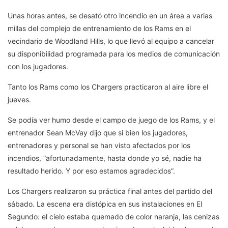
Unas horas antes, se desató otro incendio en un área a varias
millas del complejo de entrenamiento de los Rams en el
vecindario de Woodland Hills, lo que llevó al equipo a cancelar
su disponibilidad programada para los medios de comunicación
con los jugadores.
Tanto los Rams como los Chargers practicaron al aire libre el
jueves.
Se podía ver humo desde el campo de juego de los Rams, y el
entrenador Sean McVay dijo que si bien los jugadores,
entrenadores y personal se han visto afectados por los
incendios, “afortunadamente, hasta donde yo sé, nadie ha
resultado herido. Y por eso estamos agradecidos”.
Los Chargers realizaron su práctica final antes del partido del
sábado. La escena era distópica en sus instalaciones en El
Segundo: el cielo estaba quemado de color naranja, las cenizas