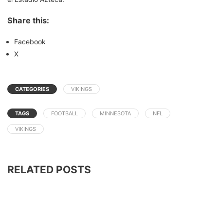
Share this:
Facebook
X
CATEGORIES
VIKINGS
TAGS
FOOTBALL
MINNESOTA
NFL
VIKINGS
RELATED POSTS