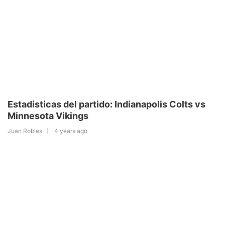
Estadisticas del partido: Indianapolis Colts vs
Minnesota Vikings
Juan Robles
4 years ago