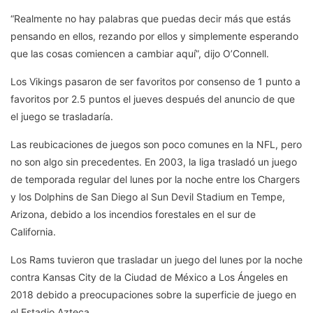
“Realmente no hay palabras que puedas decir más que estás
pensando en ellos, rezando por ellos y simplemente esperando
que las cosas comiencen a cambiar aquí”, dijo O’Connell.
Los Vikings pasaron de ser favoritos por consenso de 1 punto a
favoritos por 2.5 puntos el jueves después del anuncio de que
el juego se trasladaría.
Las reubicaciones de juegos son poco comunes en la NFL, pero
no son algo sin precedentes. En 2003, la liga trasladó un juego
de temporada regular del lunes por la noche entre los Chargers
y los Dolphins de San Diego al Sun Devil Stadium en Tempe,
Arizona, debido a los incendios forestales en el sur de
California.
Los Rams tuvieron que trasladar un juego del lunes por la noche
contra Kansas City de la Ciudad de México a Los Ángeles en
2018 debido a preocupaciones sobre la superficie de juego en
el Estadio Azteca.