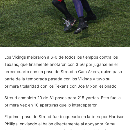
Los Vikings mejoraron a 6-0 de todos los tiempos contra los
Texans, que finalmente anotaron con 3:56 por jugarse en el
tercer cuarto con un pase de Stroud a Cam Akers, quien pasó
parte de la temporada pasada con los Vikings y tuvo su
primera titularidad con los Texans con Joe Mixon lesionado.
Stroud completó 20 de 31 pases para 215 yardas. Esta fue la
primera vez en 10 aperturas que lo interceptaron.
El primer pase de Stroud fue bloqueado en la línea por Harrison
Phillips, enviando el balón directamente al apoyador Kamu