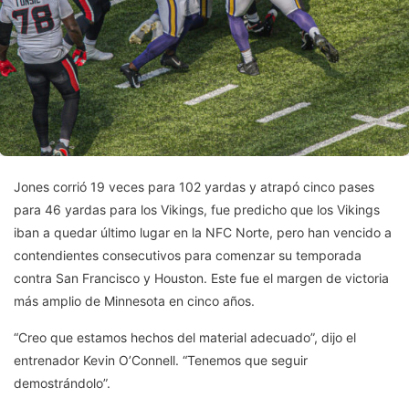
Jones corrió 19 veces para 102 yardas y atrapó cinco pases
para 46 yardas para los Vikings, fue predicho que los Vikings
iban a quedar último lugar en la NFC Norte, pero han vencido a
contendientes consecutivos para comenzar su temporada
contra San Francisco y Houston. Este fue el margen de victoria
más amplio de Minnesota en cinco años.
“Creo que estamos hechos del material adecuado”, dijo el
entrenador Kevin O’Connell. “Tenemos que seguir
demostrándolo”.