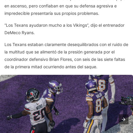
en ascenso, pero confiaban en que su defensa agresiva e
impredecible presentaría sus propios problemas.
“Los Texans ayudaron mucho a los Vikings”, dijo el entrenador
DeMeco Ryans.
Los Texans estaban claramente desequilibrados con el ruido de
la multitud que se alimentó de la presión generada por el
coordinador defensivo Brian Flores, con seis de las siete faltas
de la primera mitad ocurriendo antes del saque.