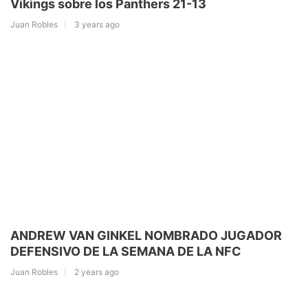
Vikings sobre los Panthers 21-13
Juan Robles
3 years ago
ANDREW VAN GINKEL NOMBRADO JUGADOR
DEFENSIVO DE LA SEMANA DE LA NFC
Juan Robles
2 years ago