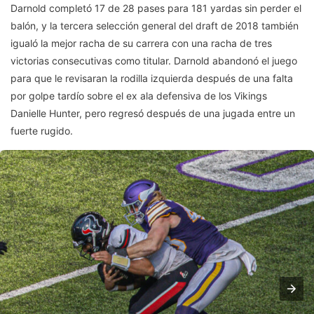
Darnold completó 17 de 28 pases para 181 yardas sin perder el
balón, y la tercera selección general del draft de 2018 también
igualó la mejor racha de su carrera con una racha de tres
victorias consecutivas como titular. Darnold abandonó el juego
para que le revisaran la rodilla izquierda después de una falta
por golpe tardío sobre el ex ala defensiva de los Vikings
Danielle Hunter, pero regresó después de una jugada entre un
fuerte rugido.