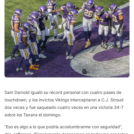
Sam Darnold igualó su récord personal con cuatro pases de
touchdown, y los invictos Vikings interceptaron a C.J. Stroud
dos veces y fue saqueado cuatro veces en una victoria 34-7
sobre los Texans el domingo.
“Eso es algo a lo que podría acostumbrarme con seguridad”,