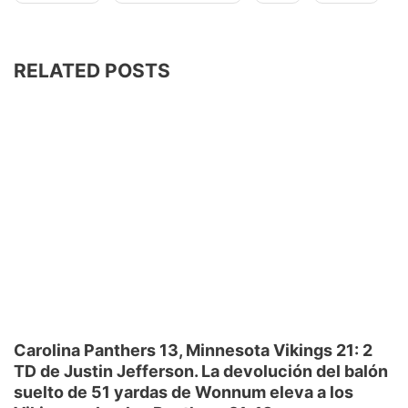
RELATED POSTS
Carolina Panthers 13, Minnesota Vikings 21: 2
TD de Justin Jefferson. La devolución del balón
suelto de 51 yardas de Wonnum eleva a los