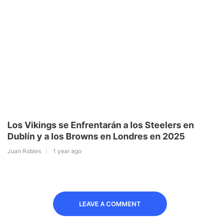
Los Vikings se Enfrentarán a los Steelers en
Dublín y a los Browns en Londres en 2025
Juan Robles
1 year ago
LEAVE A COMMENT