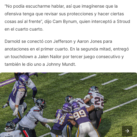
“No podía escucharme hablar, así que imagínense que la
ofensiva tenga que revisar sus protecciones y hacer ciertas
cosas así al frente”, dijo Cam Bynum, quien interceptó a Stroud
en el cuarto cuarto.
Darnold se conectó con Jefferson y Aaron Jones para
anotaciones en el primer cuarto. En la segunda mitad, entregó
un touchdown a Jalen Nailor por tercer juego consecutivo y
también le dio uno a Johnny Mundt.