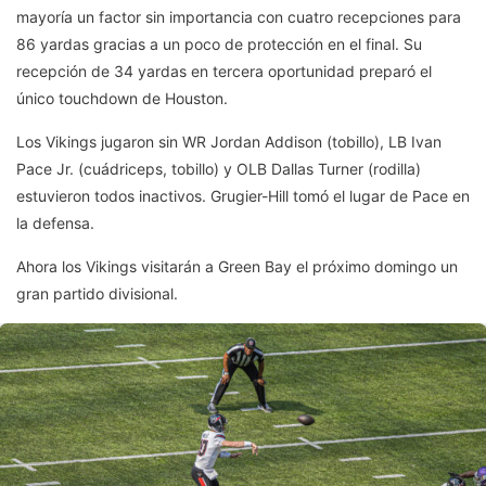
mayoría un factor sin importancia con cuatro recepciones para
86 yardas gracias a un poco de protección en el final. Su
recepción de 34 yardas en tercera oportunidad preparó el
único touchdown de Houston.
Los Vikings jugaron sin WR Jordan Addison (tobillo), LB Ivan
Pace Jr. (cuádriceps, tobillo) y OLB Dallas Turner (rodilla)
estuvieron todos inactivos. Grugier-Hill tomó el lugar de Pace en
la defensa.
Ahora los Vikings visitarán a Green Bay el próximo domingo un
gran partido divisional.