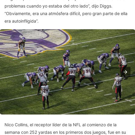
problemas cuando yo estaba del otro lado”, dijo Diggs.
“Obviamente, era una atmósfera difícil, pero gran parte de ella
era autoinfligida”.
Nico Collins, el receptor líder de la NFL al comienzo de la
semana con 252 yardas en los primeros dos juegos, fue en su