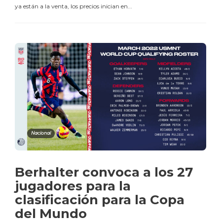
ya están a la venta, los precios inician en...
Nacional
Berhalter convoca a los 27
jugadores para la
clasificación para la Copa
del Mundo