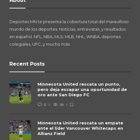
About
Deportes MN te presenta la cobertura total del maravilloso
mundo de los deportes. Noticias, entrevistas, y resultados
en español. NFL, NBA, MLS, MLB, NHL, WNBA, deportes
colegiales, UFC, y mucho más.
Recent Posts
Minnesota United rescata un punto,
pero deja escapar una oportunidad de
oro ante San Diego FC
0
58
Minnesota United rescata un empate
ante el líder Vancouver Whitecaps en
Allianz Field