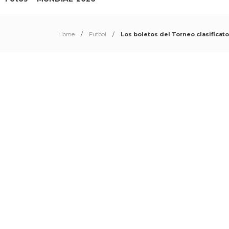
Home
Futbol
Los boletos del Torneo clasificato