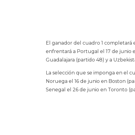
El ganador del cuadro 1 completará 
enfrentará a Portugal el 17 de junio 
Guadalajara (partido 48) y a Uzbekistá
La selección que se imponga en el cu
Noruega el 16 de junio en Boston (part
Senegal el 26 de junio en Toronto (pa