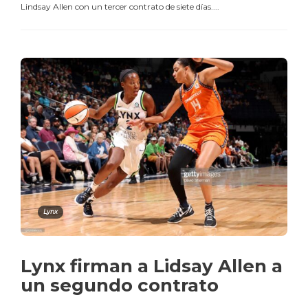
Lindsay Allen con un tercer contrato de siete días....
Lynx
Lynx firman a Lidsay Allen a
un segundo contrato