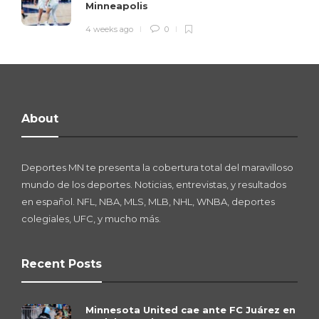
Minneapolis
4 weeks ago
0
About
Deportes MN te presenta la cobertura total del maravilloso
mundo de los deportes. Noticias, entrevistas, y resultados
en español. NFL, NBA, MLS, MLB, NHL, WNBA, deportes
colegiales, UFC, y mucho más.
Recent Posts
Minnesota United cae ante FC Juárez en