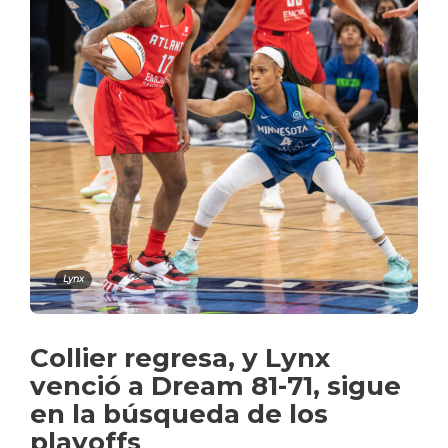
Lynx
Collier regresa, y Lynx
venció a Dream 81-71, sigue
en la búsqueda de los
playoffs