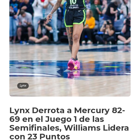
Lynx
Lynx Derrota a Mercury 82-
69 en el Juego 1 de las
Semifinales, Williams Lidera
con 23 Puntos