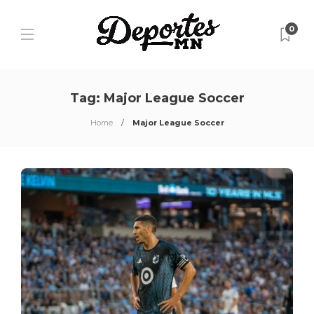
0
Tag:
Major League Soccer
Home
Major League Soccer