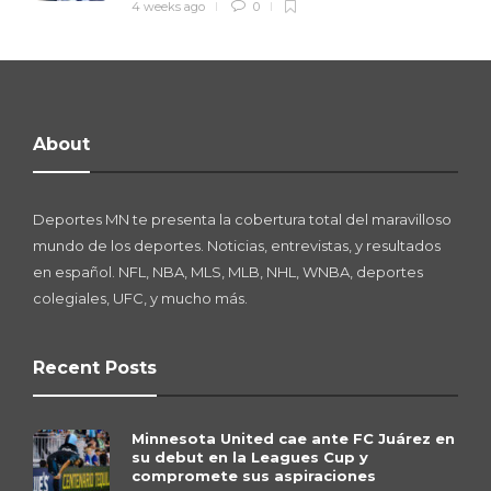
4 weeks ago
0
About
Deportes MN te presenta la cobertura total del maravilloso
mundo de los deportes. Noticias, entrevistas, y resultados
en español. NFL, NBA, MLS, MLB, NHL, WNBA, deportes
colegiales, UFC, y mucho más.
Recent Posts
Minnesota United cae ante FC Juárez en
su debut en la Leagues Cup y
compromete sus aspiraciones