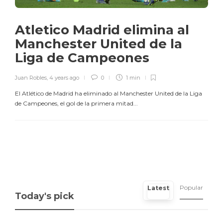
Atletico Madrid elimina al
Manchester United de la
Liga de Campeones
Juan Robles
,
4 years ago
0
1 min
El Atlético de Madrid ha eliminado al Manchester United de la Liga
de Campeones, el gol de la primera mitad...
Popular
Latest
Today's pick