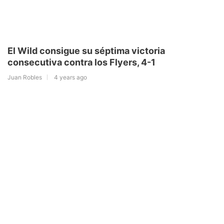
El Wild consigue su séptima victoria
consecutiva contra los Flyers, 4-1
Juan Robles
4 years ago