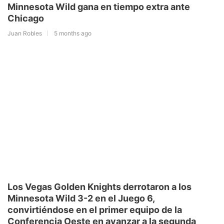
Minnesota Wild gana en tiempo extra ante
Chicago
Juan Robles
5 months ago
Los Vegas Golden Knights derrotaron a los
Minnesota Wild 3-2 en el Juego 6,
convirtiéndose en el primer equipo de la
Conferencia Oeste en avanzar a la segunda