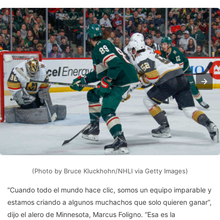
(Photo by Bruce Kluckhohn/NHLI via Getty Images)
“Cuando todo el mundo hace clic, somos un equipo imparable y
estamos criando a algunos muchachos que solo quieren ganar”,
dijo el alero de Minnesota, Marcus Foligno. “Esa es la