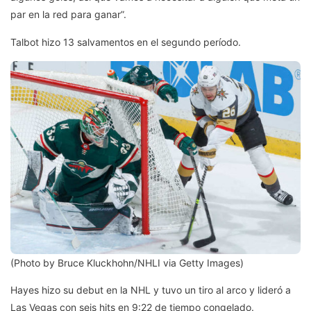
par en la red para ganar”.
Talbot hizo 13 salvamentos en el segundo período.
(Photo by Bruce Kluckhohn/NHLI via Getty Images)
Hayes hizo su debut en la NHL y tuvo un tiro al arco y lideró a
Las Vegas con seis hits en 9:22 de tiempo congelado.