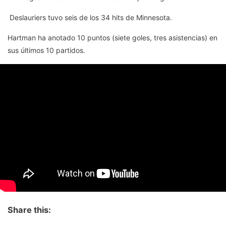
Deslauriers tuvo seis de los 34 hits de Minnesota.
Hartman ha anotado 10 puntos (siete goles, tres asistencias) en
sus últimos 10 partidos.
Share this: