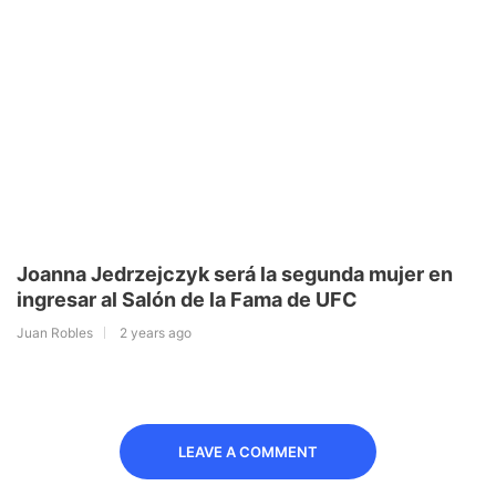
Joanna Jedrzejczyk será la segunda mujer en
ingresar al Salón de la Fama de UFC
Juan Robles
2 years ago
LEAVE A COMMENT