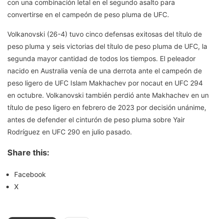
con una combinación letal en el segundo asalto para
convertirse en el campeón de peso pluma de UFC.
Volkanovski (26-4) tuvo cinco defensas exitosas del título de
peso pluma y seis victorias del título de peso pluma de UFC, la
segunda mayor cantidad de todos los tiempos. El peleador
nacido en Australia venía de una derrota ante el campeón de
peso ligero de UFC Islam Makhachev por nocaut en UFC 294
en octubre. Volkanovski también perdió ante Makhachev en un
título de peso ligero en febrero de 2023 por decisión unánime,
antes de defender el cinturón de peso pluma sobre Yair
Rodríguez en UFC 290 en julio pasado.
Share this:
Facebook
X