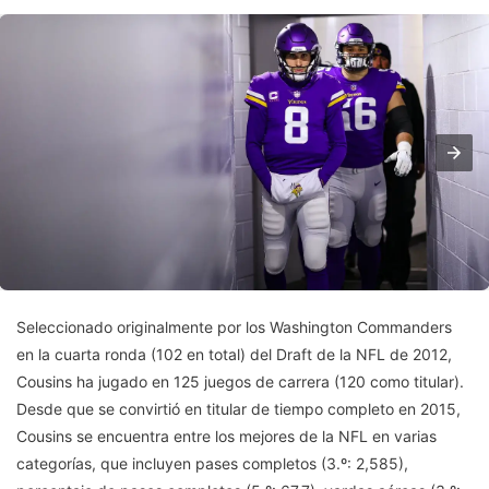
Seleccionado originalmente por los Washington Commanders
en la cuarta ronda (102 en total) del Draft de la NFL de 2012,
Cousins ​​​​ha jugado en 125 juegos de carrera (120 como titular).
Desde que se convirtió en titular de tiempo completo en 2015,
Cousins ​​​​se encuentra entre los mejores de la NFL en varias
categorías, que incluyen pases completos (3.º: 2,585),