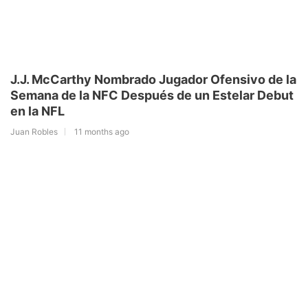
J.J. McCarthy Nombrado Jugador Ofensivo de la
Semana de la NFC Después de un Estelar Debut
en la NFL
Juan Robles
11 months ago