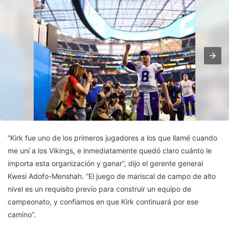
“Kirk fue uno de los primeros jugadores a los que llamé cuando
me uní a los Vikings, e inmediatamente quedó claro cuánto le
importa esta organización y ganar”, dijo el gerente general
Kwesi Adofo-Menshah. “El juego de mariscal de campo de alto
nivel es un requisito previo para construir un equipo de
campeonato, y confiamos en que Kirk continuará por ese
camino”.