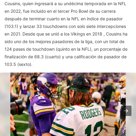
Cousins, quien ingresará a su undécima temporada en la NFL
en 2022, fue incluido en el tercer Pro Bowl de su carrera
después de terminar cuarto en la NFL en índice de pasador
(103.1) y lanzar 33 touchdowns con solo siete intercepciones
en 2021. Desde que se unió a los Vikings en 2018 , Cousins ​​​​ha
sido uno de los mejores pasadores de la liga, con un total de
124 pases de touchdown (quinto en la NFL), un porcentaje de
finalización de 68.3 (cuarto) y una calificación de pasador de
103.5 (sexto).