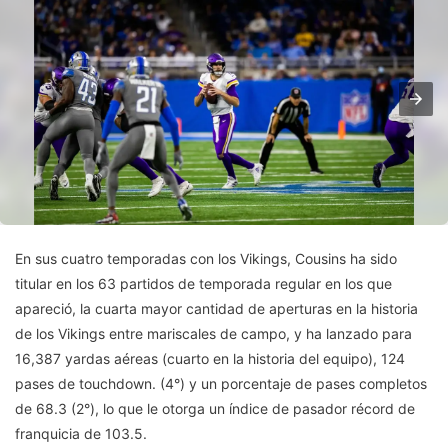
En sus cuatro temporadas con los Vikings, Cousins ​​ha sido
titular en los 63 partidos de temporada regular en los que
apareció, la cuarta mayor cantidad de aperturas en la historia
de los Vikings entre mariscales de campo, y ha lanzado para
16,387 yardas aéreas (cuarto en la historia del equipo), 124
pases de touchdown. (4°) y un porcentaje de pases completos
de 68.3 (2°), lo que le otorga un índice de pasador récord de
franquicia de 103.5.