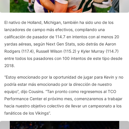
El nativo de Holland, Michigan, también ha sido uno de los
lanzadores de campo más efectivos, compilando una
calificación de pasador de 114.7 en intentos con al menos 20
yardas aéreas, según Next Gen Stats, solo detrás de Aaron
Rodgers (117.4), Russell Wilson (115.2) y Kyler Murray (114.7)
entre todos los pasadores con 100 intentos de este tipo desde
2018.
“Estoy emocionado por la oportunidad de jugar para Kevin y no
podría estar más emocionado por la dirección de nuestro
equipo”, dijo Cousins. “Tan pronto como regresemos al TCO
Performance Center el próximo mes, comenzaremos a trabajar
hacia nuestro objetivo colectivo de llevar un campeonato a los
fanáticos de los Vikings”.