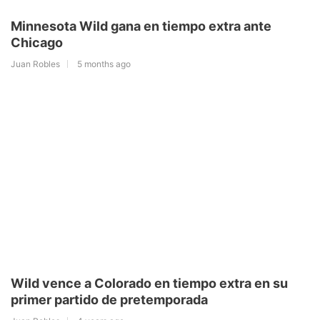
Minnesota Wild gana en tiempo extra ante
Chicago
Juan Robles
5 months ago
Wild vence a Colorado en tiempo extra en su
primer partido de pretemporada