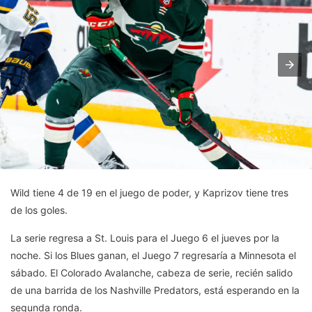
Wild tiene 4 de 19 en el juego de poder, y Kaprizov tiene tres
de los goles.
La serie regresa a St. Louis para el Juego 6 el jueves por la
noche. Si los Blues ganan, el Juego 7 regresaría a Minnesota el
sábado. El Colorado Avalanche, cabeza de serie, recién salido
de una barrida de los Nashville Predators, está esperando en la
segunda ronda.