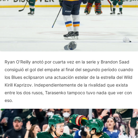
Ryan O’Reilly anotó por cuarta vez en la serie y Brandon Saad
consiguió el gol del empate al final del segundo período cuando
los Blues eclipsaron una actuación estelar de la estrella del Wild
Kirill Kaprizov. Independientemente de la rivalidad que exista
entre los dos rusos, Tarasenko tampoco tuvo nada que ver con
eso.