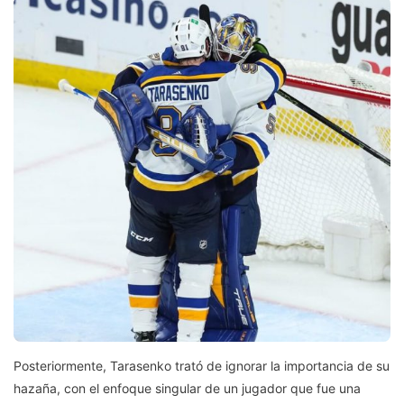
Posteriormente, Tarasenko trató de ignorar la importancia de su
hazaña, con el enfoque singular de un jugador que fue una