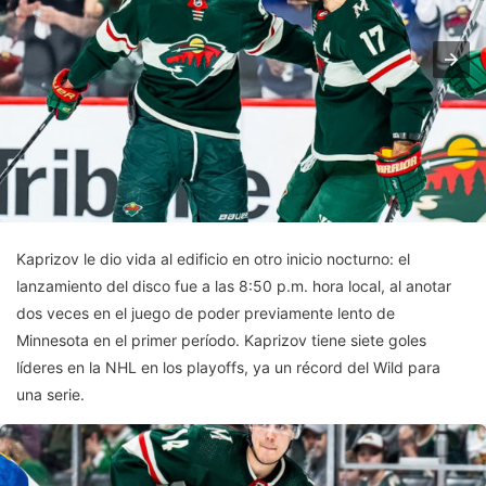
Kaprizov le dio vida al edificio en otro inicio nocturno: el
lanzamiento del disco fue a las 8:50 p.m. hora local, al anotar
dos veces en el juego de poder previamente lento de
Minnesota en el primer período. Kaprizov tiene siete goles
líderes en la NHL en los playoffs, ya un récord del Wild para
una serie.