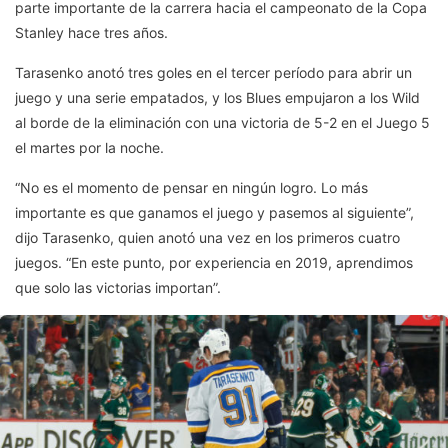
parte importante de la carrera hacia el campeonato de la Copa
Stanley hace tres años.
Tarasenko anotó tres goles en el tercer período para abrir un
juego y una serie empatados, y los Blues empujaron a los Wild
al borde de la eliminación con una victoria de 5-2 en el Juego 5
el martes por la noche.
“No es el momento de pensar en ningún logro. Lo más
importante es que ganamos el juego y pasemos al siguiente”,
dijo Tarasenko, quien anotó una vez en los primeros cuatro
juegos. “En este punto, por experiencia en 2019, aprendimos
que solo las victorias importan”.