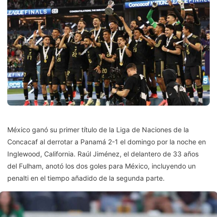
México ganó su primer título de la Liga de Naciones de la
Concacaf al derrotar a Panamá 2-1 el domingo por la noche en
Inglewood, California. Raúl Jiménez, el delantero de 33 años
del Fulham, anotó los dos goles para México, incluyendo un
penalti en el tiempo añadido de la segunda parte.