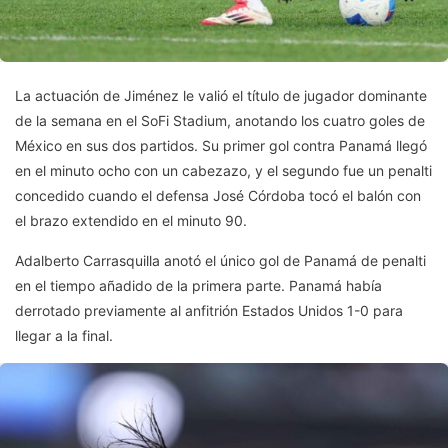
La actuación de Jiménez le valió el título de jugador dominante
de la semana en el SoFi Stadium, anotando los cuatro goles de
México en sus dos partidos. Su primer gol contra Panamá llegó
en el minuto ocho con un cabezazo, y el segundo fue un penalti
concedido cuando el defensa José Córdoba tocó el balón con
el brazo extendido en el minuto 90.
Adalberto Carrasquilla anotó el único gol de Panamá de penalti
en el tiempo añadido de la primera parte. Panamá había
derrotado previamente al anfitrión Estados Unidos 1-0 para
llegar a la final.