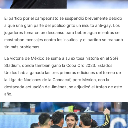
El partido por el campeonato se suspendió brevemente debido
a que una gran parte del público gritó un insulto anti-gay. Los
jugadores tomaron un descanso para beber agua mientras se
mostraban mensajes contra los insultos, y el partido se reanudó
sin más problemas.
La victoria de México se suma a su exitosa historia en el SoFi
Stadium, donde también ganó la Copa Oro 2023. Estados
Unidos había ganado las tres primeras ediciones del torneo de
la Liga de Naciones de la Concacaf, pero México, con la
destacada actuación de Jiménez, se adjudicó el trofeo de este
año.