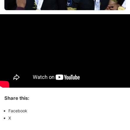
Share this:
Facebook
X