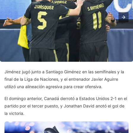
Jiménez jugó junto a Santiago Giménez en las semifinales y la
final de la Liga de Naciones, y el entrenador Javier Aguirre
utilizó una alineación agresiva para crear ofensiva.
El domingo anterior, Canadá derrotó a Estados Unidos 2-1 en el
partido por el tercer puesto, y Jonathan David anotó el gol de
la victoria.