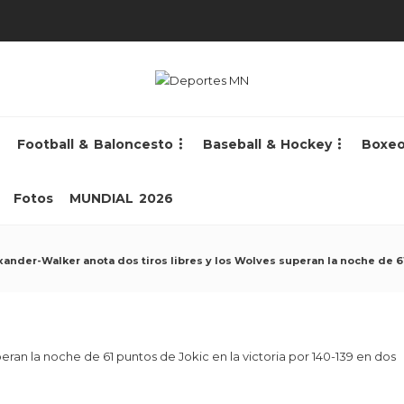
Football & Baloncesto
Baseball & Hockey
Boxe
Fotos
MUNDIAL 2026
xander-Walker anota dos tiros libres y los Wolves superan la noche de 61