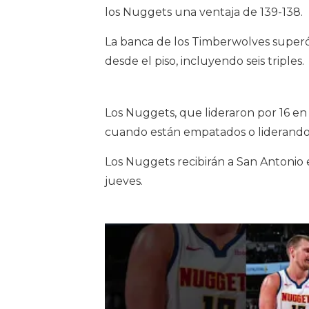
los Nuggets una ventaja de 139-138.
La banca de los Timberwolves superó 
desde el piso, incluyendo seis triples.
Los Nuggets, que lideraron por 16 en
cuando están empatados o liderando
Los Nuggets recibirán a San Antonio 
jueves.