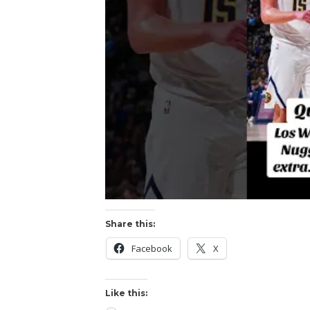
Share this:
Facebook
X
Like this: