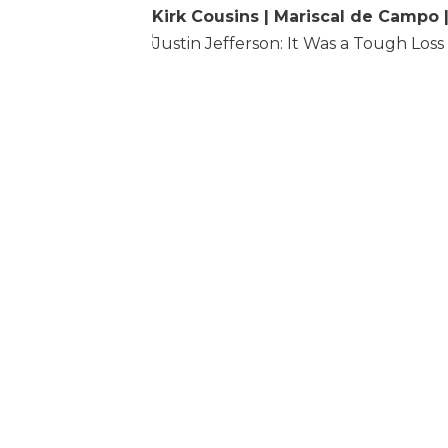
Kirk Cousins | Mariscal de Campo 