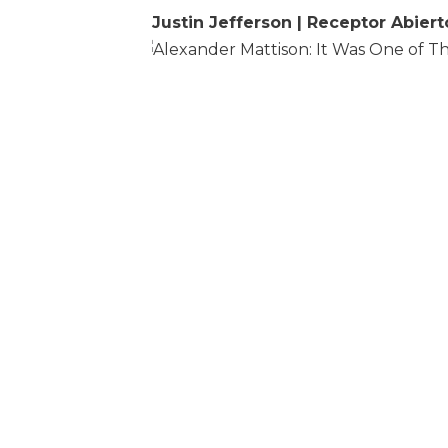
Justin Jefferson | Receptor Abiert