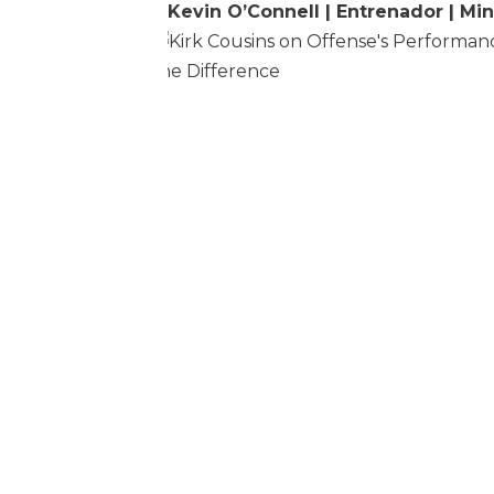
Kevin O’Connell | Entrenador | Mi