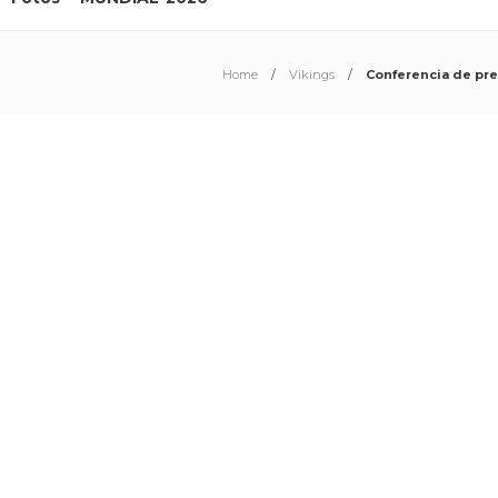
Home
Vikings
Conferencia de pre