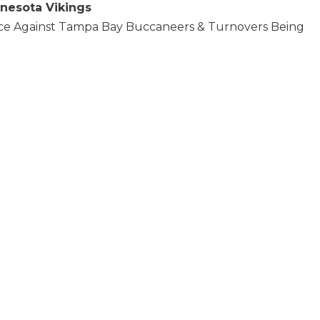
nnesota Vikings