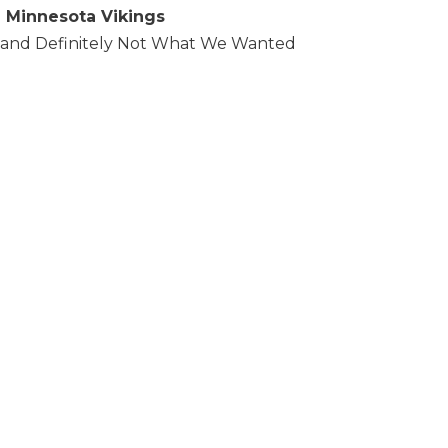
| Minnesota Vikings