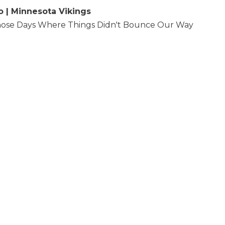
o | Minnesota Vikings