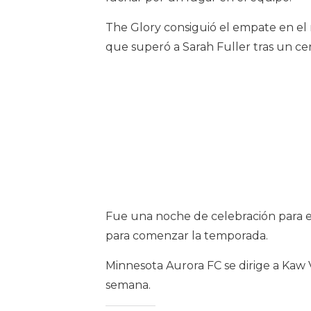
The Glory consiguió el empate en el
que superó a Sarah Fuller tras un ce
Fue una noche de celebración para el
para comenzar la temporada.
Minnesota Aurora FC se dirige a Kaw 
semana.