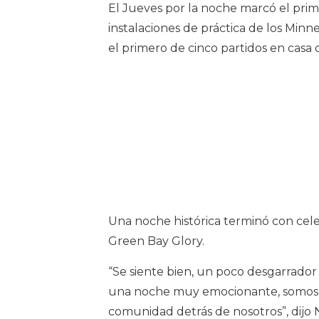
El Jueves por la noche marcó el prime
instalaciones de práctica de los Minne
el primero de cinco partidos en casa
Una noche histórica terminó con cel
Green Bay Glory.
“Se siente bien, un poco desgarrador 
una noche muy emocionante, somos m
comunidad detrás de nosotros”, dijo 