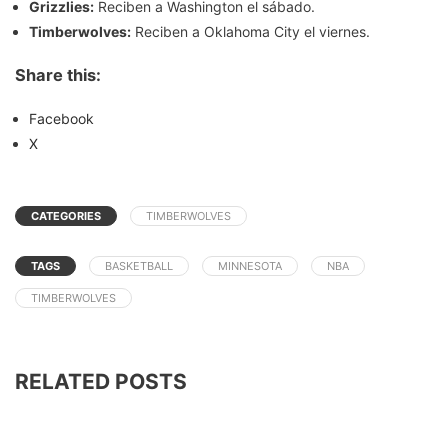
Grizzlies:
Reciben a Washington el sábado.
Timberwolves:
Reciben a Oklahoma City el viernes.
Share this:
Facebook
X
CATEGORIES
TIMBERWOLVES
TAGS
BASKETBALL
MINNESOTA
NBA
TIMBERWOLVES
RELATED POSTS