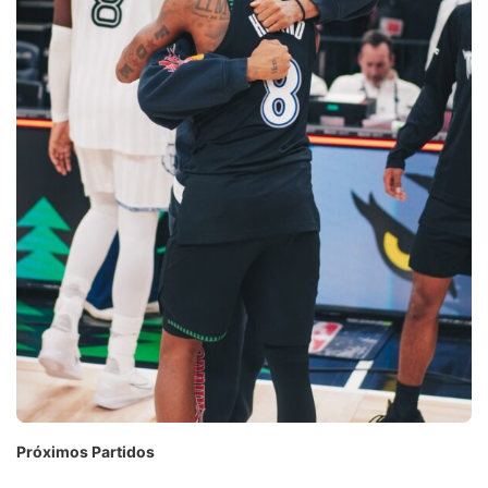
Próximos Partidos