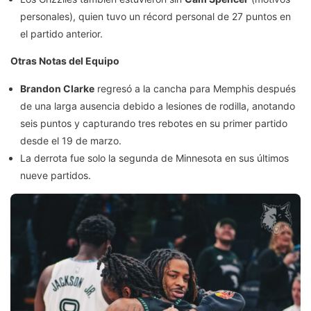
personales), quien tuvo un récord personal de 27 puntos en
el partido anterior.
Otras Notas del Equipo
Brandon Clarke
regresó a la cancha para Memphis después
de una larga ausencia debido a lesiones de rodilla, anotando
seis puntos y capturando tres rebotes en su primer partido
desde el 19 de marzo.
La derrota fue solo la segunda de Minnesota en sus últimos
nueve partidos.