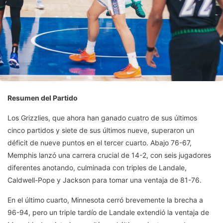
Resumen del Partido
Los Grizzlies, que ahora han ganado cuatro de sus últimos
cinco partidos y siete de sus últimos nueve, superaron un
déficit de nueve puntos en el tercer cuarto. Abajo 76-67,
Memphis lanzó una carrera crucial de 14-2, con seis jugadores
diferentes anotando, culminada con triples de Landale,
Caldwell-Pope y Jackson para tomar una ventaja de 81-76.
En el último cuarto, Minnesota cerró brevemente la brecha a
96-94, pero un triple tardío de Landale extendió la ventaja de