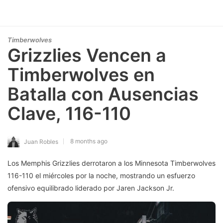
Timberwolves
Grizzlies Vencen a
Timberwolves en
Batalla con Ausencias
Clave, 116-110
8 months ago
Juan Robles
Los Memphis Grizzlies derrotaron a los Minnesota Timberwolves
116-110 el miércoles por la noche, mostrando un esfuerzo
ofensivo equilibrado liderado por Jaren Jackson Jr.