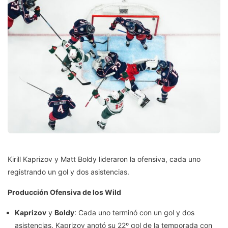
Kirill Kaprizov y Matt Boldy lideraron la ofensiva, cada uno
registrando un gol y dos asistencias.
Producción Ofensiva de los Wild
Kaprizov
y
Boldy
: Cada uno terminó con un gol y dos
asistencias. Kaprizov anotó su 22º gol de la temporada con