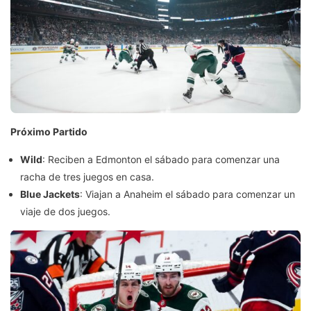
Próximo Partido
Wild
: Reciben a Edmonton el sábado para comenzar una
racha de tres juegos en casa.
Blue Jackets
: Viajan a Anaheim el sábado para comenzar un
viaje de dos juegos.