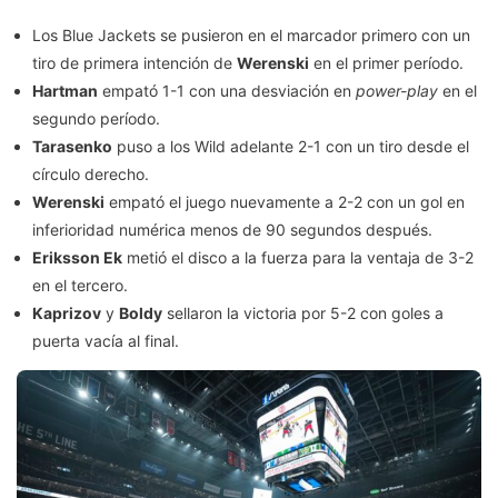
Los Blue Jackets se pusieron en el marcador primero con un
tiro de primera intención de
Werenski
en el primer período.
Hartman
empató 1-1 con una desviación en
power-play
en el
segundo período.
Tarasenko
puso a los Wild adelante 2-1 con un tiro desde el
círculo derecho.
Werenski
empató el juego nuevamente a 2-2 con un gol en
inferioridad numérica menos de 90 segundos después.
Eriksson Ek
metió el disco a la fuerza para la ventaja de 3-2
en el tercero.
Kaprizov
y
Boldy
sellaron la victoria por 5-2 con goles a
puerta vacía al final.