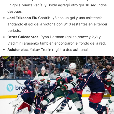
un gol a puerta vacía, y Boldy agregó otro gol 38 segundos
después.
Joel Eriksson Ek
: Contribuyó con un gol y una asistencia,
anotando el gol de la victoria con 8:10 restantes en el tercer
período.
Otros Goleadores
: Ryan Hartman (gol en
power-play
) y
Vladimir Tarasenko también encontraron el fondo de la red.
Asistencias
: Yakov Trenin registró dos asistencias.