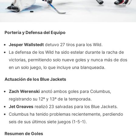
Portería y Defensa del Equipo
Jesper Wallstedt
detuvo 27 tiros para los Wild.
La defensa de los Wild ha sido estelar durante la racha de
victorias, permitiendo solo nueve goles y nunca más de dos
en un solo juego, lo que incluye una blanqueada.
Actuación de los Blue Jackets
Zach Werenski
anotó ambos goles para Columbus,
registrando su 12º y 13º de la temporada.
Jet Greaves
realizó 23 salvadas para los Blue Jackets.
Columbus ha tenido problemas recientemente, perdiendo
seis de sus últimos siete juegos (1-5-1).
Resumen de Goles