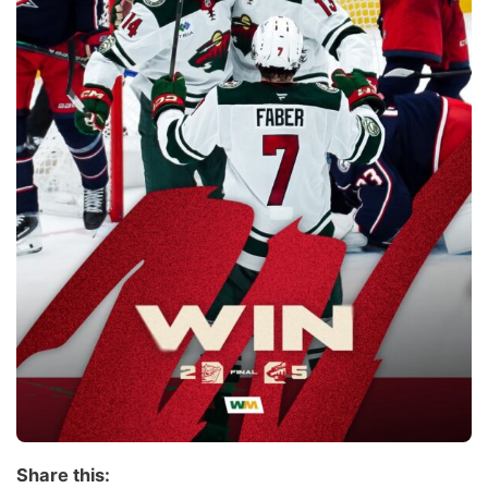
Share this: