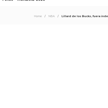
Home
NBA
Lillard de los Bucks, fuera in