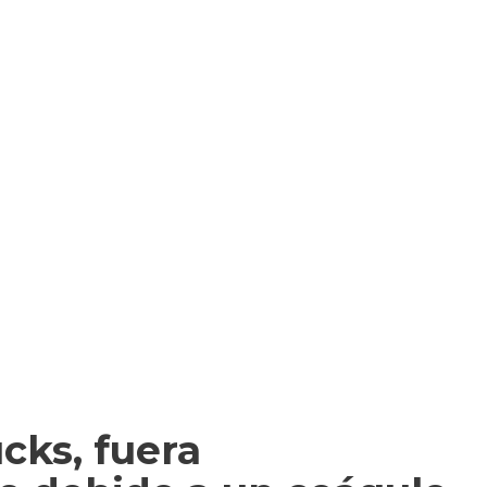
ucks, fuera