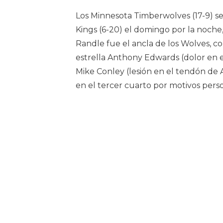
Los Minnesota Timberwolves (17-9) se
Kings (6-20) el domingo por la noche
Randle fue el ancla de los Wolves, co
estrella Anthony Edwards (dolor en e
Mike Conley (lesión en el tendón de 
en el tercer cuarto por motivos pers