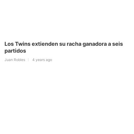
Los Twins extienden su racha ganadora a seis
partidos
Juan Robles
4 years ago