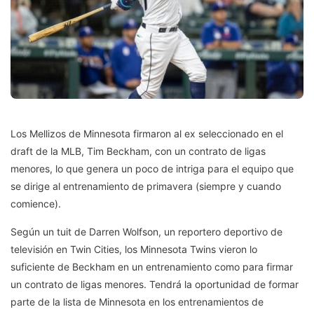
Los Mellizos de Minnesota firmaron al ex seleccionado en el
draft de la MLB, Tim Beckham, con un contrato de ligas
menores, lo que genera un poco de intriga para el equipo que
se dirige al entrenamiento de primavera (siempre y cuando
comience).
Según un tuit de Darren Wolfson, un reportero deportivo de
televisión en Twin Cities, los Minnesota Twins vieron lo
suficiente de Beckham en un entrenamiento como para firmar
un contrato de ligas menores. Tendrá la oportunidad de formar
parte de la lista de Minnesota en los entrenamientos de