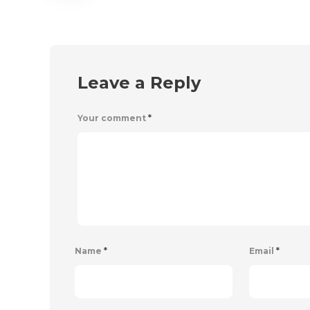
Leave a Reply
Your comment
*
Name
*
Email
*