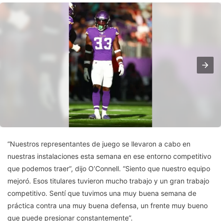
“Nuestros representantes de juego se llevaron a cabo en
nuestras instalaciones esta semana en ese entorno competitivo
que podemos traer”, dijo O’Connell. “Siento que nuestro equipo
mejoró. Esos titulares tuvieron mucho trabajo y un gran trabajo
competitivo. Sentí que tuvimos una muy buena semana de
práctica contra una muy buena defensa, un frente muy bueno
que puede presionar constantemente”.