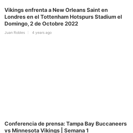
Vikings enfrenta a New Orleans Saint en
Londres en el Tottenham Hotspurs Stadium el
Domingo, 2 de Octobre 2022
Juan Robles
4 years ago
Conferencia de prensa: Tampa Bay Buccaneers
vs Minnesota Vikings | Semana 1