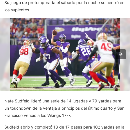
Su juego de pretemporada el sábado por la noche se centró en
los suplentes.
Nate Sudfeld lideró una serie de 14 jugadas y 79 yardas para
un touchdown de la ventaja a principios del último cuarto y San
Francisco venció a los Vikings 17-7.
Sudfeld abrió y completó 13 de 17 pases para 102 yardas en la