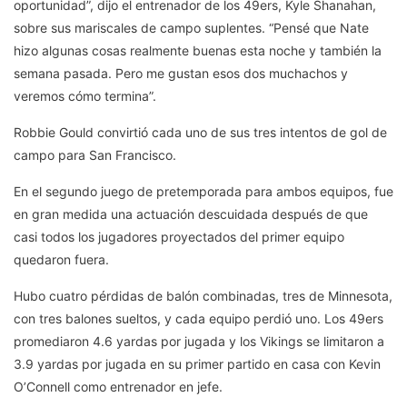
oportunidad”, dijo el entrenador de los 49ers, Kyle Shanahan,
sobre sus mariscales de campo suplentes. “Pensé que Nate
hizo algunas cosas realmente buenas esta noche y también la
semana pasada. Pero me gustan esos dos muchachos y
veremos cómo termina”.
Robbie Gould convirtió cada uno de sus tres intentos de gol de
campo para San Francisco.
En el segundo juego de pretemporada para ambos equipos, fue
en gran medida una actuación descuidada después de que
casi todos los jugadores proyectados del primer equipo
quedaron fuera.
Hubo cuatro pérdidas de balón combinadas, tres de Minnesota,
con tres balones sueltos, y cada equipo perdió uno. Los 49ers
promediaron 4.6 yardas por jugada y los Vikings se limitaron a
3.9 yardas por jugada en su primer partido en casa con Kevin
O’Connell como entrenador en jefe.