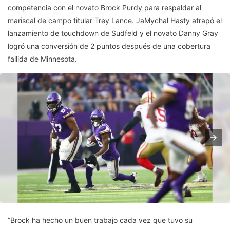
competencia con el novato Brock Purdy para respaldar al
mariscal de campo titular Trey Lance. JaMychal Hasty atrapó el
lanzamiento de touchdown de Sudfeld y el novato Danny Gray
logró una conversión de 2 puntos después de una cobertura
fallida de Minnesota.
“Brock ha hecho un buen trabajo cada vez que tuvo su