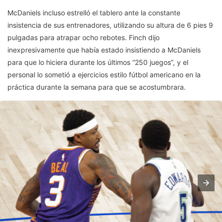
McDaniels incluso estrelló el tablero ante la constante
insistencia de sus entrenadores, utilizando su altura de 6 pies 9
pulgadas para atrapar ocho rebotes. Finch dijo
inexpresivamente que había estado insistiendo a McDaniels
para que lo hiciera durante los últimos “250 juegos”, y el
personal lo sometió a ejercicios estilo fútbol americano en la
práctica durante la semana para que se acostumbrara.