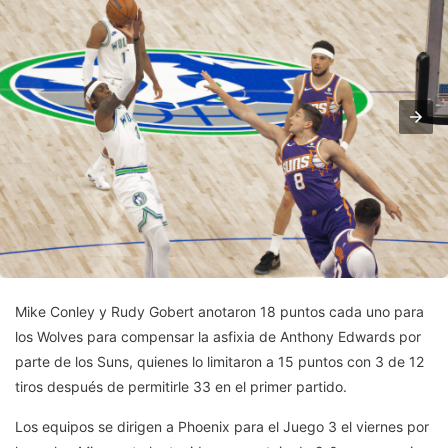
Mike Conley y Rudy Gobert anotaron 18 puntos cada uno para
los Wolves para compensar la asfixia de Anthony Edwards por
parte de los Suns, quienes lo limitaron a 15 puntos con 3 de 12
tiros después de permitirle 33 en el primer partido.
Los equipos se dirigen a Phoenix para el Juego 3 el viernes por