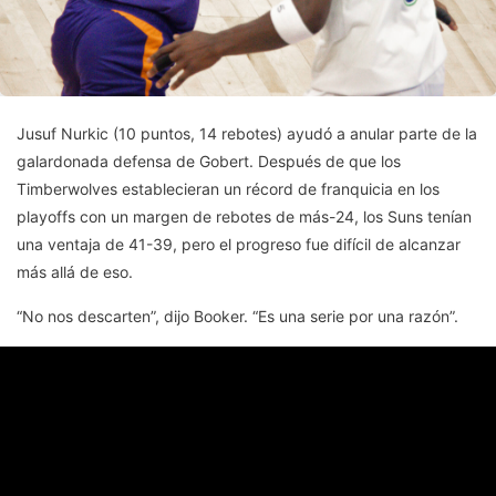
Jusuf Nurkic (10 puntos, 14 rebotes) ayudó a anular parte de la
galardonada defensa de Gobert. Después de que los
Timberwolves establecieran un récord de franquicia en los
playoffs con un margen de rebotes de más-24, los Suns tenían
una ventaja de 41-39, pero el progreso fue difícil de alcanzar
más allá de eso.
“No nos descarten”, dijo Booker. “Es una serie por una razón”.