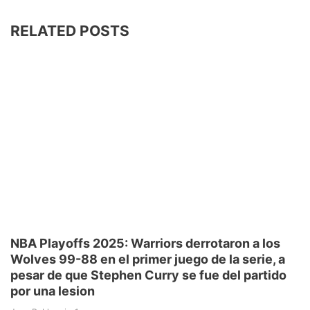
RELATED POSTS
NBA Playoffs 2025: Warriors derrotaron a los
Wolves 99-88 en el primer juego de la serie, a
pesar de que Stephen Curry se fue del partido
por una lesion