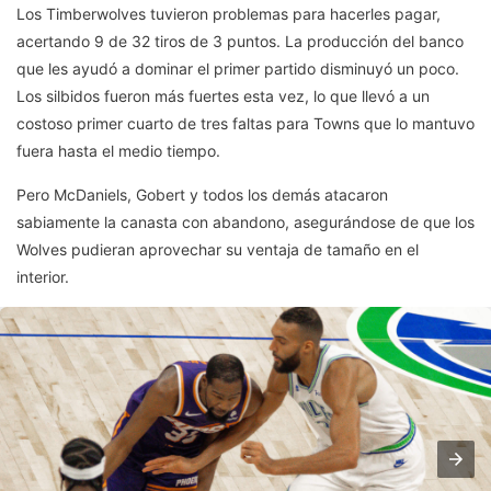
Los Timberwolves tuvieron problemas para hacerles pagar,
acertando 9 de 32 tiros de 3 puntos. La producción del banco
que les ayudó a dominar el primer partido disminuyó un poco.
Los silbidos fueron más fuertes esta vez, lo que llevó a un
costoso primer cuarto de tres faltas para Towns que lo mantuvo
fuera hasta el medio tiempo.
Pero McDaniels, Gobert y todos los demás atacaron
sabiamente la canasta con abandono, asegurándose de que los
Wolves pudieran aprovechar su ventaja de tamaño en el
interior.