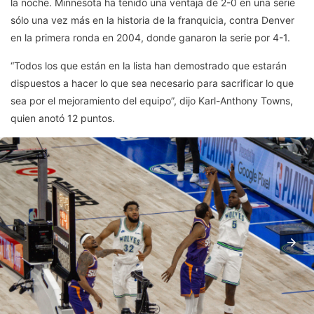
la noche. Minnesota ha tenido una ventaja de 2-0 en una serie
sólo una vez más en la historia de la franquicia, contra Denver
en la primera ronda en 2004, donde ganaron la serie por 4-1.
“Todos los que están en la lista han demostrado que estarán
dispuestos a hacer lo que sea necesario para sacrificar lo que
sea por el mejoramiento del equipo”, dijo Karl-Anthony Towns,
quien anotó 12 puntos.