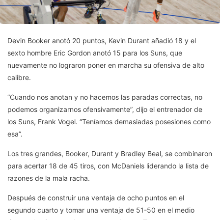
Devin Booker anotó 20 puntos, Kevin Durant añadió 18 y el
sexto hombre Eric Gordon anotó 15 para los Suns, que
nuevamente no lograron poner en marcha su ofensiva de alto
calibre.
“Cuando nos anotan y no hacemos las paradas correctas, no
podemos organizarnos ofensivamente”, dijo el entrenador de
los Suns, Frank Vogel. “Teníamos demasiadas posesiones como
esa”.
Los tres grandes, Booker, Durant y Bradley Beal, se combinaron
para acertar 18 de 45 tiros, con McDaniels liderando la lista de
razones de la mala racha.
Después de construir una ventaja de ocho puntos en el
segundo cuarto y tomar una ventaja de 51-50 en el medio