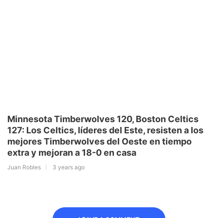
Minnesota Timberwolves 120, Boston Celtics
127: Los Celtics, líderes del Este, resisten a los
mejores Timberwolves del Oeste en tiempo
extra y mejoran a 18-0 en casa
Juan Robles
3 years ago