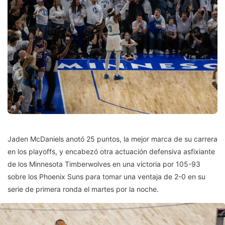
Jaden McDaniels anotó 25 puntos, la mejor marca de su carrera
en los playoffs, y encabezó otra actuación defensiva asfixiante
de los Minnesota Timberwolves en una victoria por 105-93
sobre los Phoenix Suns para tomar una ventaja de 2-0 en su
serie de primera ronda el martes por la noche.