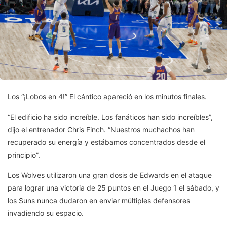
Los “¡Lobos en 4!” El cántico apareció en los minutos finales.
“El edificio ha sido increíble. Los fanáticos han sido increíbles”,
dijo el entrenador Chris Finch. “Nuestros muchachos han
recuperado su energía y estábamos concentrados desde el
principio”.
Los Wolves utilizaron una gran dosis de Edwards en el ataque
para lograr una victoria de 25 puntos en el Juego 1 el sábado, y
los Suns nunca dudaron en enviar múltiples defensores
invadiendo su espacio.