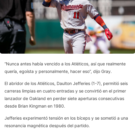
“Nunca antes había vencido a los Atléticos, así que realmente
quería, egoísta y personalmente, hacer eso”, dijo Gray.
El abridor de los Atléticos, Daulton Jefferies (1-7), permitió seis
carreras limpias en cuatro entradas y se convirtió en el primer
lanzador de Oakland en perder siete aperturas consecutivas
desde Brian Kingman en 1980.
Jefferies experimentó tensión en los bíceps y se sometió a una
resonancia magnética después del partido.