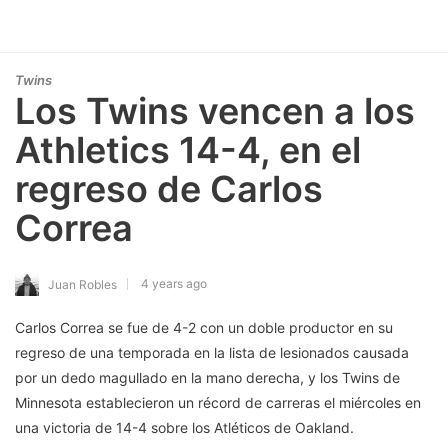
Twins
Los Twins vencen a los
Athletics 14-4, en el
regreso de Carlos
Correa
4 years ago
Juan Robles
Carlos Correa se fue de 4-2 con un doble productor en su
regreso de una temporada en la lista de lesionados causada
por un dedo magullado en la mano derecha, y los Twins de
Minnesota establecieron un récord de carreras el miércoles en
una victoria de 14-4 sobre los Atléticos de Oakland.