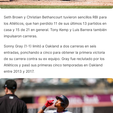
Seth Brown y Christian Bethancourt tuvieron sencillos RBI para
los Atléticos, que han perdido 11 de sus últimos 13 partidos en
casa y 15 de 21 en general. Tony Kemp y Luis Barrera también
impulsaron carreras.
Sonny Gray (1-1) limitó a Oakland a dos carreras en seis
entradas, ponchando a cinco para obtener la primera victoria
de su carrera contra su ex equipo. Gray fue reclutado por los
Atléticos y pasó sus primeras cinco temporadas en Oakland
entre 2013 y 2017.