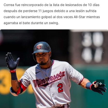
Correa fue reincorporado de la lista de lesionados de 10 días
después de perderse 11 juegos debido a una lesión sufrida
cuando un lanzamiento golpeó al dos veces All-Star mientras
agarraba el bate durante un swing.