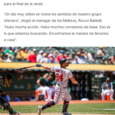
para el final de la tarde.
“Un día muy sólido en todos los sentidos de nuestro grupo
ofensivo”, elogió el manager de los Mellizos, Rocco Baldelli.
“Hubo mucha acción. Hubo muchos corredores de base. Eso es
lo que estamos buscando. Encontramos la manera de llevarlos
a casa”.