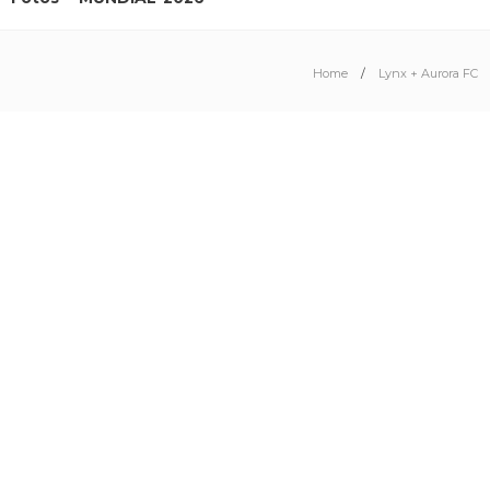
Home
Lynx + Aurora FC