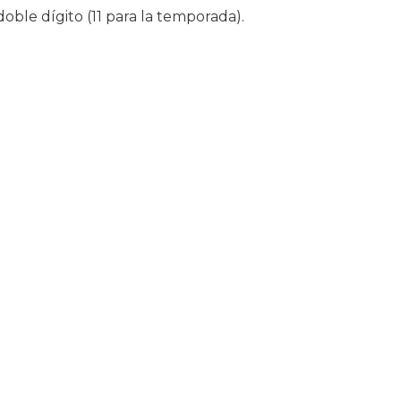
doble dígito (11 para la temporada).