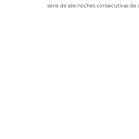
serie de seis noches consecutivas de 