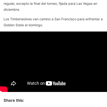
regular, excepto la final del torneo, fijada para Las Vegas en
diciembre.
Los Timberwolves van camino a San Francisco para enfrentar a
Golden State el domingo.
Share this: