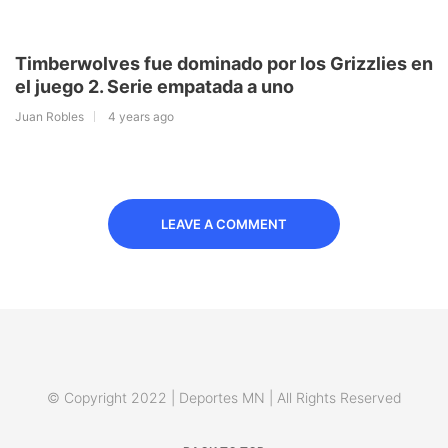
Timberwolves fue dominado por los Grizzlies en
el juego 2. Serie empatada a uno
Juan Robles
4 years ago
LEAVE A COMMENT
© Copyright 2022 | Deportes MN | All Rights Reserved