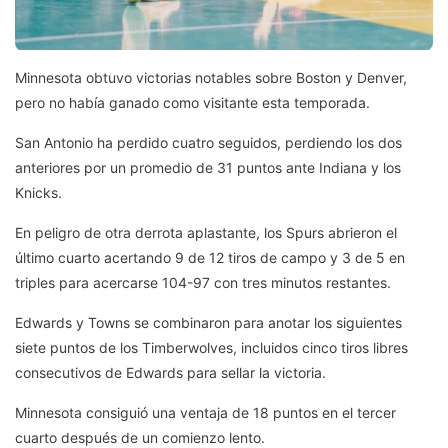
Minnesota obtuvo victorias notables sobre Boston y Denver,
pero no había ganado como visitante esta temporada.
San Antonio ha perdido cuatro seguidos, perdiendo los dos
anteriores por un promedio de 31 puntos ante Indiana y los
Knicks.
En peligro de otra derrota aplastante, los Spurs abrieron el
último cuarto acertando 9 de 12 tiros de campo y 3 de 5 en
triples para acercarse 104-97 con tres minutos restantes.
Edwards y Towns se combinaron para anotar los siguientes
siete puntos de los Timberwolves, incluidos cinco tiros libres
consecutivos de Edwards para sellar la victoria.
Minnesota consiguió una ventaja de 18 puntos en el tercer
cuarto después de un comienzo lento.