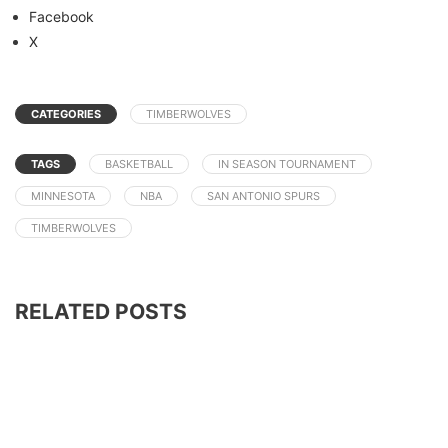
Facebook
X
CATEGORIES
TIMBERWOLVES
TAGS
BASKETBALL
IN SEASON TOURNAMENT
MINNESOTA
NBA
SAN ANTONIO SPURS
TIMBERWOLVES
RELATED POSTS