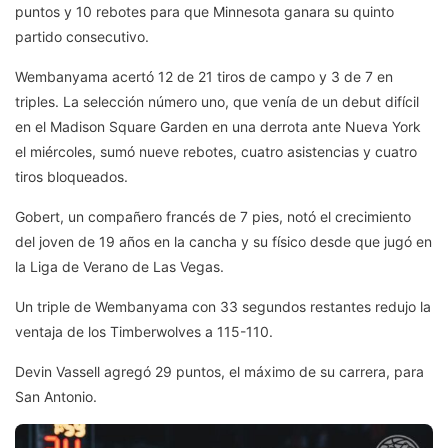
puntos y 10 rebotes para que Minnesota ganara su quinto
partido consecutivo.
Wembanyama acertó 12 de 21 tiros de campo y 3 de 7 en
triples. La selección número uno, que venía de un debut difícil
en el Madison Square Garden en una derrota ante Nueva York
el miércoles, sumó nueve rebotes, cuatro asistencias y cuatro
tiros bloqueados.
Gobert, un compañero francés de 7 pies, notó el crecimiento
del joven de 19 años en la cancha y su físico desde que jugó en
la Liga de Verano de Las Vegas.
Un triple de Wembanyama con 33 segundos restantes redujo la
ventaja de los Timberwolves a 115-110.
Devin Vassell agregó 29 puntos, el máximo de su carrera, para
San Antonio.