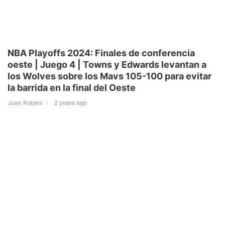
NBA Playoffs 2024: Finales de conferencia
oeste | Juego 4 | Towns y Edwards levantan a
los Wolves sobre los Mavs 105-100 para evitar
la barrida en la final del Oeste
Juan Robles
2 years ago