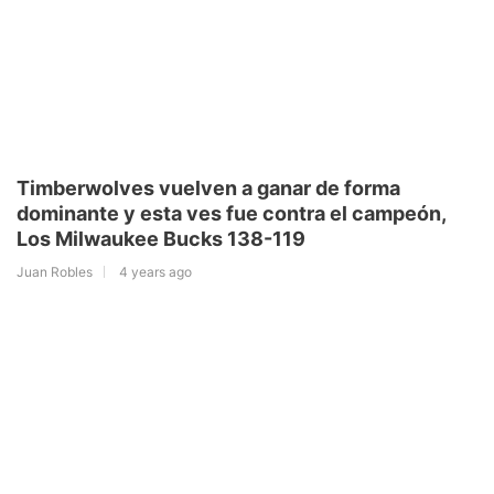
Timberwolves vuelven a ganar de forma
dominante y esta ves fue contra el campeón,
Los Milwaukee Bucks 138-119
Juan Robles
4 years ago