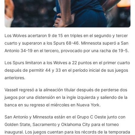
Los Wolves acertaron 9 de 15 en triples en el segundo y tercer
cuarto y superaron a los Spurs 68-46. Minnesota superó a San
Antonio 34-19 en el tercero, provocado por una racha de 19-5.
Los Spurs limitaron a los Wolves a 22 puntos en el primer cuarto
después de permitir 44 y 33 en el período inicial de sus juegos
anteriores.
Vassell regresó a la alineación titular después de perderse dos
juegos por una distensión en la ingle izquierda y saliendo de la
banca en su regreso el miércoles en Nueva York.
San Antonio y Minnesota están en el Grupo C Oeste junto con
Golden State, Sacramento y Oklahoma City para el torneo
inaugural. Los juegos cuentan para los récords de la temporada