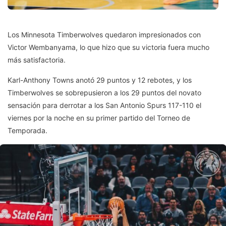
Los Minnesota Timberwolves quedaron impresionados con
Victor Wembanyama, lo que hizo que su victoria fuera mucho
más satisfactoria.
Karl-Anthony Towns anotó 29 puntos y 12 rebotes, y los
Timberwolves se sobrepusieron a los 29 puntos del novato
sensación para derrotar a los San Antonio Spurs 117-110 el
viernes por la noche en su primer partido del Torneo de
Temporada.