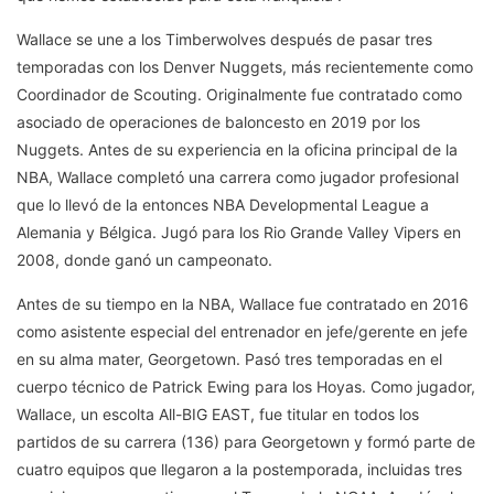
Wallace se une a los Timberwolves después de pasar tres
temporadas con los Denver Nuggets, más recientemente como
Coordinador de Scouting. Originalmente fue contratado como
asociado de operaciones de baloncesto en 2019 por los
Nuggets. Antes de su experiencia en la oficina principal de la
NBA, Wallace completó una carrera como jugador profesional
que lo llevó de la entonces NBA Developmental League a
Alemania y Bélgica. Jugó para los Rio Grande Valley Vipers en
2008, donde ganó un campeonato.
Antes de su tiempo en la NBA, Wallace fue contratado en 2016
como asistente especial del entrenador en jefe/gerente en jefe
en su alma mater, Georgetown. Pasó tres temporadas en el
cuerpo técnico de Patrick Ewing para los Hoyas. Como jugador,
Wallace, un escolta All-BIG EAST, fue titular en todos los
partidos de su carrera (136) para Georgetown y formó parte de
cuatro equipos que llegaron a la postemporada, incluidas tres