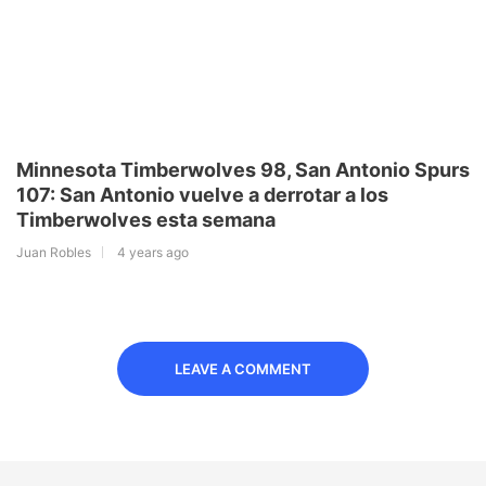
Minnesota Timberwolves 98, San Antonio Spurs
107: San Antonio vuelve a derrotar a los
Timberwolves esta semana
Juan Robles
4 years ago
LEAVE A COMMENT