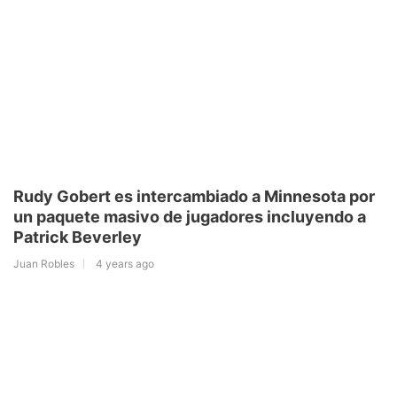
Rudy Gobert es intercambiado a Minnesota por
un paquete masivo de jugadores incluyendo a
Patrick Beverley
Juan Robles
4 years ago