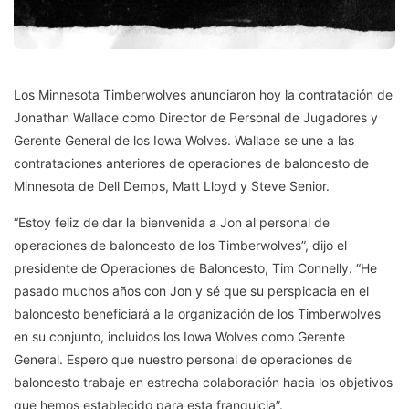
Los Minnesota Timberwolves anunciaron hoy la contratación de
Jonathan Wallace como Director de Personal de Jugadores y
Gerente General de los Iowa Wolves. Wallace se une a las
contrataciones anteriores de operaciones de baloncesto de
Minnesota de Dell Demps, Matt Lloyd y Steve Senior.
“Estoy feliz de dar la bienvenida a Jon al personal de
operaciones de baloncesto de los Timberwolves”, dijo el
presidente de Operaciones de Baloncesto, Tim Connelly. “He
pasado muchos años con Jon y sé que su perspicacia en el
baloncesto beneficiará a la organización de los Timberwolves
en su conjunto, incluidos los Iowa Wolves como Gerente
General. Espero que nuestro personal de operaciones de
baloncesto trabaje en estrecha colaboración hacia los objetivos
que hemos establecido para esta franquicia”.