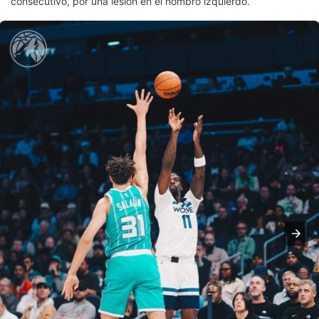
consecutivo, por una lesión en el hombro izquierdo.