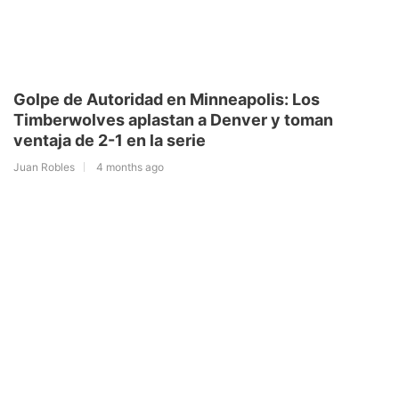
Golpe de Autoridad en Minneapolis: Los
Timberwolves aplastan a Denver y toman
ventaja de 2-1 en la serie
Juan Robles
4 months ago