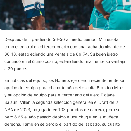
Después de ir perdiendo 56-50 al medio tiempo, Minnesota
tomó el control en el tercer cuarto con una racha dominante de
36-18, estableciendo una ventaja de 86-74. Su buen juego
continuó en el último cuarto, extendiendo finalmente su ventaja
a 20 puntos.
En noticias del equipo, los Hornets ejercieron recientemente su
opción de equipo para el cuarto año del escolta Brandon Miller
y su opción de equipo para el tercer año del alero Tidjane
Salaun. Miller, la segunda selección general en el Draft de la
NBA de 2023, ha jugado en 103 partidos de carrera, pero se
perdió 65 el año pasado debido a una cirugía en la muñeca
derecha. También se perdió el partido del sábado, su cuarto