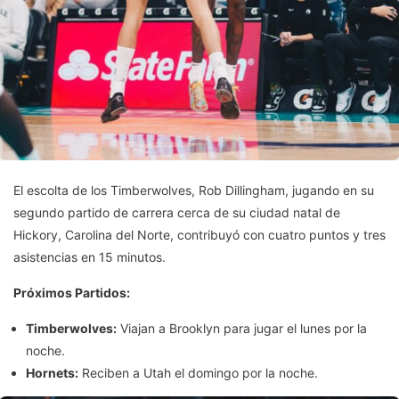
El escolta de los Timberwolves, Rob Dillingham, jugando en su
segundo partido de carrera cerca de su ciudad natal de
Hickory, Carolina del Norte, contribuyó con cuatro puntos y tres
asistencias en 15 minutos.
Próximos Partidos:
Timberwolves:
Viajan a Brooklyn para jugar el lunes por la
noche.
Hornets:
Reciben a Utah el domingo por la noche.