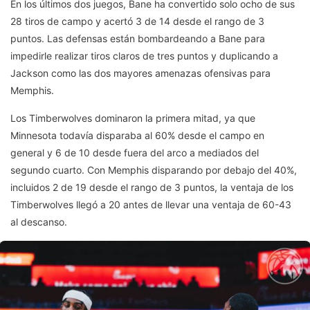
En los últimos dos juegos, Bane ha convertido solo ocho de sus
28 tiros de campo y acertó 3 de 14 desde el rango de 3
puntos. Las defensas están bombardeando a Bane para
impedirle realizar tiros claros de tres puntos y duplicando a
Jackson como las dos mayores amenazas ofensivas para
Memphis.
Los Timberwolves dominaron la primera mitad, ya que
Minnesota todavía disparaba al 60% desde el campo en
general y 6 de 10 desde fuera del arco a mediados del
segundo cuarto. Con Memphis disparando por debajo del 40%,
incluidos 2 de 19 desde el rango de 3 puntos, la ventaja de los
Timberwolves llegó a 20 antes de llevar una ventaja de 60-43
al descanso.