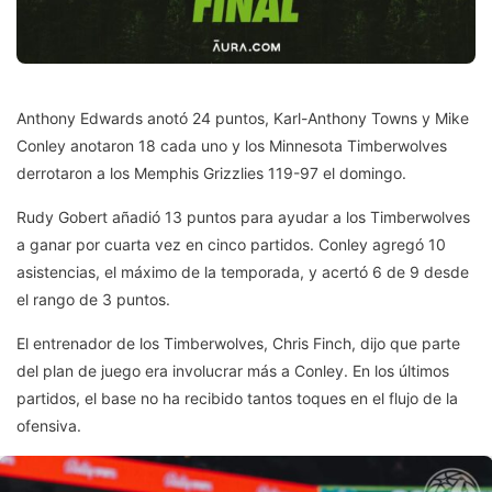
Anthony Edwards anotó 24 puntos, Karl-Anthony Towns y Mike
Conley anotaron 18 cada uno y los Minnesota Timberwolves
derrotaron a los Memphis Grizzlies 119-97 el domingo.
Rudy Gobert añadió 13 puntos para ayudar a los Timberwolves
a ganar por cuarta vez en cinco partidos. Conley agregó 10
asistencias, el máximo de la temporada, y acertó 6 de 9 desde
el rango de 3 puntos.
El entrenador de los Timberwolves, Chris Finch, dijo que parte
del plan de juego era involucrar más a Conley. En los últimos
partidos, el base no ha recibido tantos toques en el flujo de la
ofensiva.