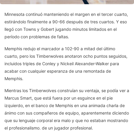
Minnesota continuó manteniendo el margen en el tercer cuarto,
estirándolo finalmente a 90-66 después de tres cuartos. Y eso
llegó con Towns y Gobert jugando minutos limitados en el
período con problemas de faltas.
Memphis redujo el marcador a 102-90 a mitad del último
cuarto, pero los Timberwolves anotaron ocho puntos seguidos,
incluidos triples de Conley y Nickeil Alexander-Walker para
acabar con cualquier esperanza de una remontada de
Memphis.
Mientras los Timberwolves construían su ventaja, se podía ver a
Marcus Smart, que está fuera por un esguince en el pie
izquierdo, en el banco de Memphis en una animada charla de
ánimo con sus compañeros de equipo, aparentemente diciendo
que su lenguaje corporal era malo y que no estaban mostrando
el profesionalismo. de un jugador profesional.