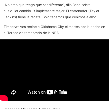
“No creo que tenga que ser diferente”, dijo Bane sobre
cualquier cambio. “Simplemente mejor. El entrenador (Taylor
Jenkins) tiene la receta. Sólo tenemos que ceñirnos a ello”.
Timberwolves recibe a Oklahoma City el martes por la noche en
el Torneo de temporada de la NBA.