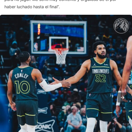
haber luchado hasta el final”.