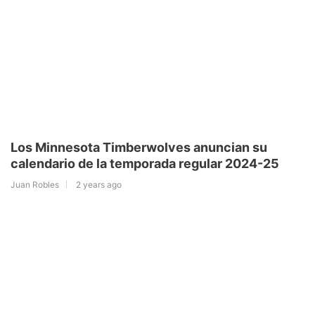
Los Minnesota Timberwolves anuncian su
calendario de la temporada regular 2024-25
Juan Robles
2 years ago