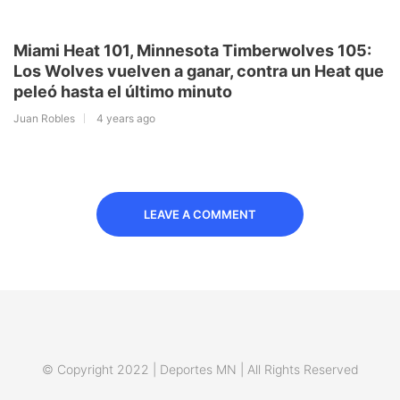
Miami Heat 101, Minnesota Timberwolves 105:
Los Wolves vuelven a ganar, contra un Heat que
peleó hasta el último minuto
Juan Robles
4 years ago
LEAVE A COMMENT
© Copyright 2022 | Deportes MN | All Rights Reserved