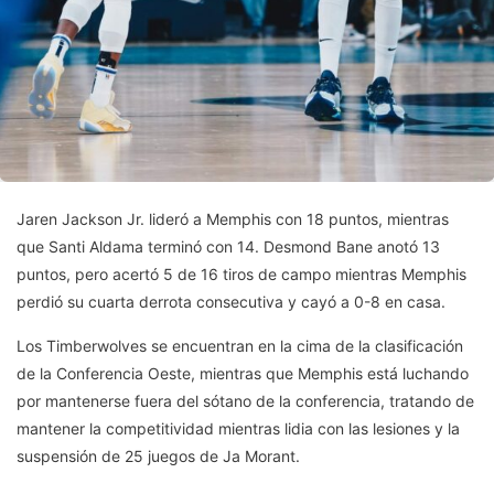
Jaren Jackson Jr. lideró a Memphis con 18 puntos, mientras
que Santi Aldama terminó con 14. Desmond Bane anotó 13
puntos, pero acertó 5 de 16 tiros de campo mientras Memphis
perdió su cuarta derrota consecutiva y cayó a 0-8 en casa.
Los Timberwolves se encuentran en la cima de la clasificación
de la Conferencia Oeste, mientras que Memphis está luchando
por mantenerse fuera del sótano de la conferencia, tratando de
mantener la competitividad mientras lidia con las lesiones y la
suspensión de 25 juegos de Ja Morant.