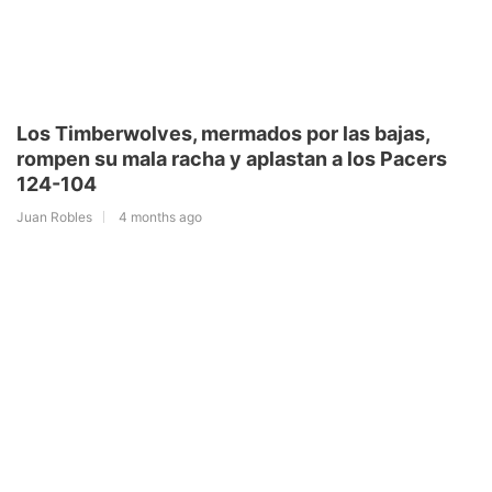
Los Timberwolves, mermados por las bajas,
rompen su mala racha y aplastan a los Pacers
124-104
Juan Robles
4 months ago