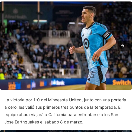
La victoria por 1-0 del Minnesota United, junto con una portería
a cero, les valió sus primeros tres puntos de la temporada. El
equipo ahora viajará a California para enfrentarse a los San
Jose Earthquakes el sábado 8 de marzo.