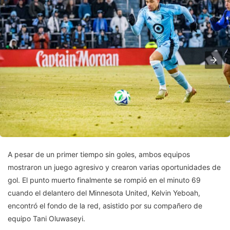
A pesar de un primer tiempo sin goles, ambos equipos
mostraron un juego agresivo y crearon varias oportunidades de
gol. El punto muerto finalmente se rompió en el minuto 69
cuando el delantero del Minnesota United, Kelvin Yeboah,
encontró el fondo de la red, asistido por su compañero de
equipo Tani Oluwaseyi.