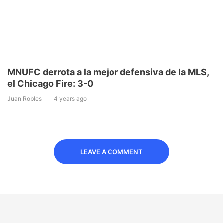
MNUFC derrota a la mejor defensiva de la MLS,
el Chicago Fire: 3-0
Juan Robles
4 years ago
LEAVE A COMMENT