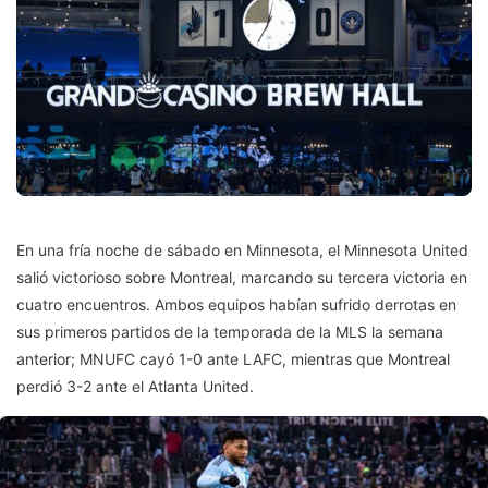
En una fría noche de sábado en Minnesota, el Minnesota United
salió victorioso sobre Montreal, marcando su tercera victoria en
cuatro encuentros. Ambos equipos habían sufrido derrotas en
sus primeros partidos de la temporada de la MLS la semana
anterior; MNUFC cayó 1-0 ante LAFC, mientras que Montreal
perdió 3-2 ante el Atlanta United.