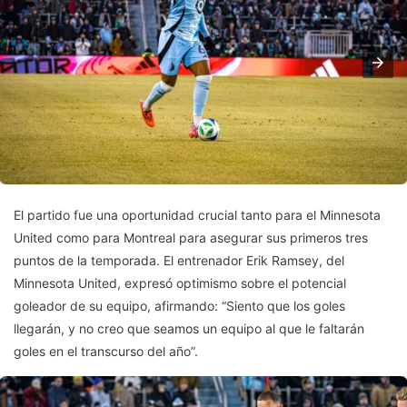
El partido fue una oportunidad crucial tanto para el Minnesota
United como para Montreal para asegurar sus primeros tres
puntos de la temporada. El entrenador Erik Ramsey, del
Minnesota United, expresó optimismo sobre el potencial
goleador de su equipo, afirmando: “Siento que los goles
llegarán, y no creo que seamos un equipo al que le faltarán
goles en el transcurso del año”.