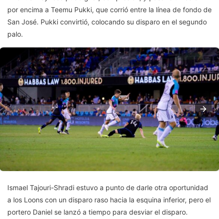
por encima a Teemu Pukki, que corrió entre la línea de fondo de
San José. Pukki convirtió, colocando su disparo en el segundo
palo.
Ismael Tajouri-Shradi estuvo a punto de darle otra oportunidad
a los Loons con un disparo raso hacia la esquina inferior, pero el
portero Daniel se lanzó a tiempo para desviar el disparo.