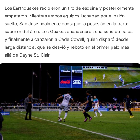
Los Earthquakes recibieron un tiro de esquina y posteriormente
empataron. Mientras ambos equipos luchaban por el balón
suelto, San José finalmente consiguió la posesión en la parte
superior del área. Los Quakes encadenaron una serie de pases
y finalmente alcanzaron a Cade Cowell, quien disparó desde
larga distancia, que se desvió y rebotó en el primer palo más
allá de Dayne St. Clair.