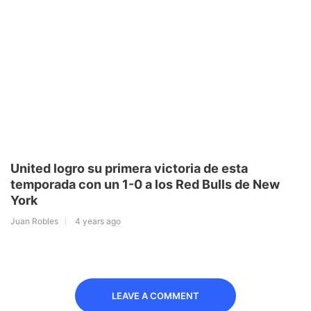
United logro su primera victoria de esta
temporada con un 1-0 a los Red Bulls de New
York
Juan Robles
4 years ago
LEAVE A COMMENT