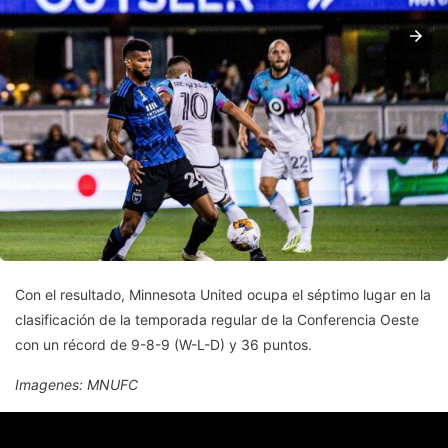
Con el resultado, Minnesota United ocupa el séptimo lugar en la
clasificación de la temporada regular de la Conferencia Oeste
con un récord de 9-8-9 (W-L-D) y 36 puntos.
Imagenes: MNUFC