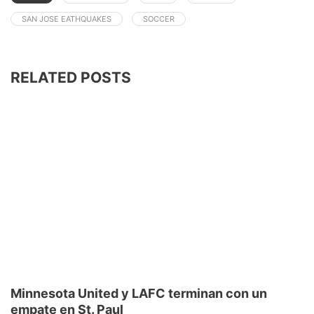
SAN JOSE EATHQUAKES
SOCCER
RELATED POSTS
Minnesota United y LAFC terminan con un
empate en St. Paul