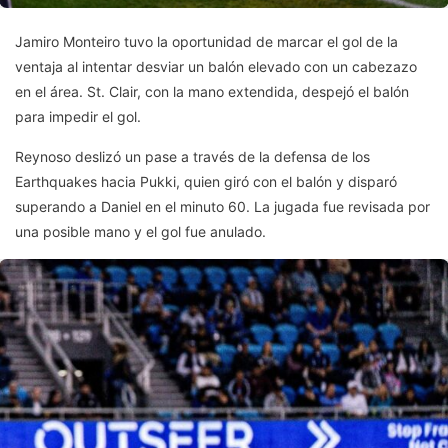
Jamiro Monteiro tuvo la oportunidad de marcar el gol de la
ventaja al intentar desviar un balón elevado con un cabezazo
en el área. St. Clair, con la mano extendida, despejó el balón
para impedir el gol.
Reynoso deslizó un pase a través de la defensa de los
Earthquakes hacia Pukki, quien giró con el balón y disparó
superando a Daniel en el minuto 60. La jugada fue revisada por
una posible mano y el gol fue anulado.